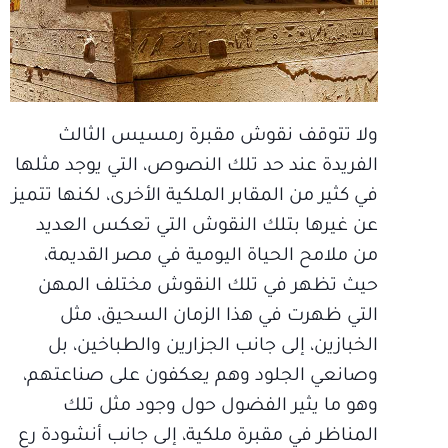
ولا تتوقف نقوش مقبرة رمسيس الثالث
الفريدة عند حد تلك النصوص، التي يوجد مثلها
في كثير من المقابر الملكية الأخرى، لكنها تتميز
عن غيرها بتلك النقوش التي تعكس العديد
من ملامح الحياة اليومية في مصر القديمة،
حيث تظهر في تلك النقوش مختلف المهن
التي ظهرت في هذا الزمان السحيق، مثل
الخبازين، إلى جانب الجزارين والطباخين، بل
وصانعي الجلود وهم يعكفون على صناعتهم،
وهو ما يثير الفضول حول وجود مثل تلك
المناظر في مقبرة ملكية، إلى جانب أنشودة رع