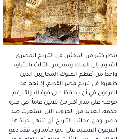
ينظر كثير من الباحثين في التاريخ المصري
القديم، إلى الملك رمسيس الثالث باعتباره
واحداً من أعظم الملوك المحاربين الذين
ظهروا في تاريخ مصر القديم، إذ نجح هذا
الفرعون في أن يحافظ على قوة الدولة، رغم
خوضه على مدار أكثر من ثلاثين عاماً، هي فترة
حكمه، العديد من الحروب التي استعرت ضد
مصر. ومن عجائب التاريخ، أن تنتهي حياة هذا
الفرعون العظيم على نحو مأساوي، فقد دفع