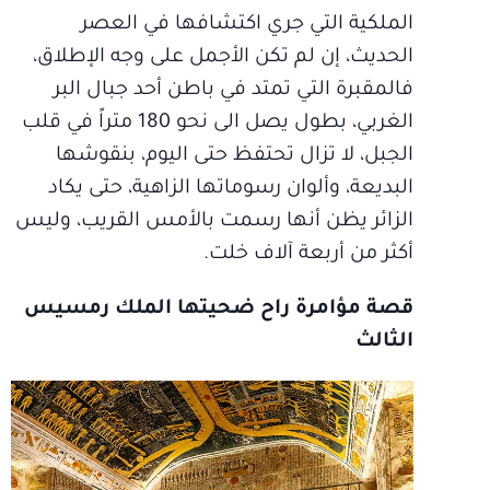
الملكية التي جري اكتشافها في العصر
الحديث، إن لم تكن الأجمل على وجه الإطلاق،
فالمقبرة التي تمتد في باطن أحد جبال البر
الغربي، بطول يصل الى نحو 180 متراً في قلب
الجبل، لا تزال تحتفظ حتى اليوم، بنقوشها
البديعة، وألوان رسوماتها الزاهية، حتى يكاد
الزائر يظن أنها رسمت بالأمس القريب، وليس
أكثر من أربعة آلاف خلت.
قصة مؤامرة راح ضحيتها الملك رمسيس
الثالث