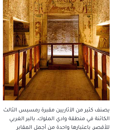
يصنف كثير من الآثاريين مقبرة رمسيس الثالث
الكائنة في منطقة وادي الملوك، بالبر الغربي
للأقصر، باعتبارها واحدة من أجمل المقابر