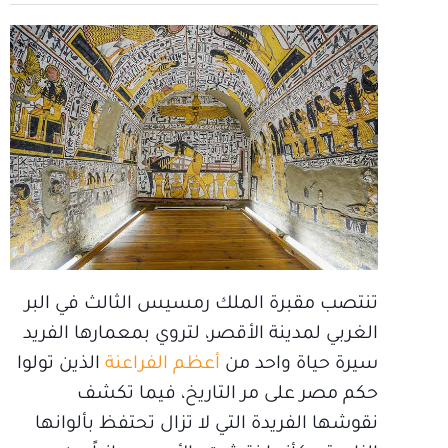
تنتصب مقبرة الملك رمسيس الثالث في البر
الغربي لمدينة الأقصر، لتروي بمعمارها الفريد
سيرة حياة واحد من
أعظم الفراعنة
الذين تولوا
حكم مصر على مر التاريخ، فيما تكشف
نقوشها الفريدة التي لا تزال تحتفظ بألوانها