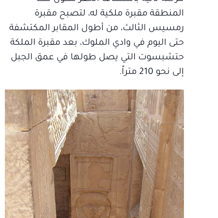
المنطقة مقبرة ملكية له، لتصبح مقبرة
رمسيس الثالث، من أطول المقابر المكتشفة
حتى اليوم في وادي الملوك، بعد مقبرة الملكة
حتشبسوت التي يصل طولها في عمق الجبل
إلى نحو 210 متراً.