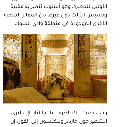
الأولين للمقبرة، وهو أسلوب تتميز به مقبرة
رمسيس الثالث دون غيرها من المقابر الملكية
الأخرى الموجودة في منطقة وادي الملوك.
وقد دفعت تلك الغرف عالم الآثار الإنجليزي
الشهير جون جاردنر ويلكنسون إلى القول إن