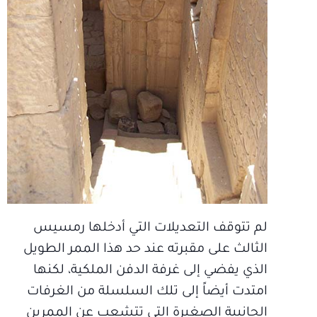
لم تتوقف التعديلات التي أدخلها رمسيس
الثالث على مقبرته عند حد هذا الممر الطويل
الذي يفضي إلى غرفة الدفن الملكية، لكنها
امتدت أيضاً إلى تلك السلسلة من الغرفات
الجانبية الصغيرة التي تتشعب عن الممرين