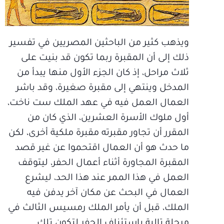
ويذهب كثير من الباحثين المصريين في تفسير
ذلك إلى أن المقبرة ربما تكون قد بنيت على
ثلاث مراحل، إذ كان الجزء الأول منها يبدأ من
المدخل وينتهي إلى مقبرة صغيرة، وقد باشر
العمال العمل فيه في عهد الملك ست ناخت،
أول ملوك الأسرة العشرين، الذي كان من
المقرر أن تجاور مقبرته مقبرة ملكية أخرى، لكن
ما حدث هو أن العمال اقتحموا عن غير قصد
المقبرة المجاورة أثناء أعمال الحفر، ليتوقف
العمل في هذا الممر عند هذا الحد، ليشرع
العمال في البحث عن مكان آخر يدفن فيه
الملك، قبل أن يأمر الملك رمسيس الثالث في
مرحلة تالية باستئناف الحفر لتكون تلك