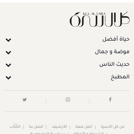
حياة أفضل
موضة و جمال
حديث الناس
المطبخ
عن كل الأسرة
أعلن معنا
الأرشيف
اتصل بنا
الكُتَّاب