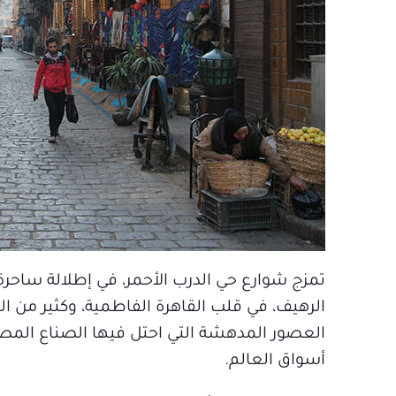
تمزج شوارع حي الدرب الأحمر، في إطلالة ساحرة،
الرهيف، في قلب القاهرة الفاطمية، وكثير من الص
العصور المدهشة التي احتل فيها الصناع المصر
أسواق العالم.