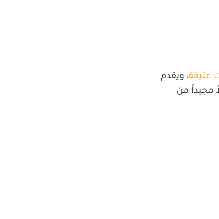
 عتيقة
، ويقدم
 مجيداً من