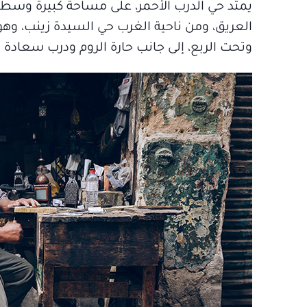
يمتد حي الدرب الأحمر، على مساحة كبيرة وسط 
وتحت الربع، إلى جانب حارة الروم ودرب سعادة 