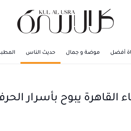
اة أفضل
موضة و جمال
حديث الناس
المطب
اء القاهرة يبوح بأسرار الحر