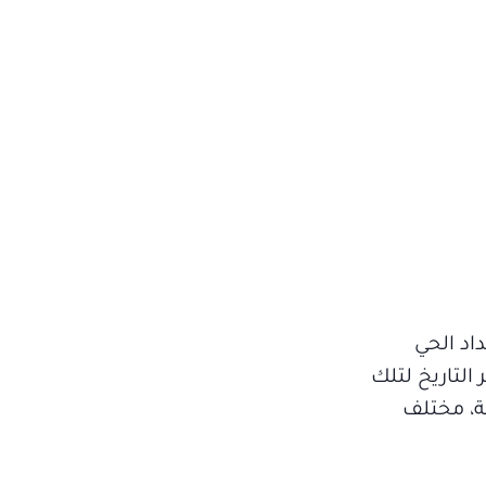
اد الحي
التاريخ لتلك
ة، مختلف