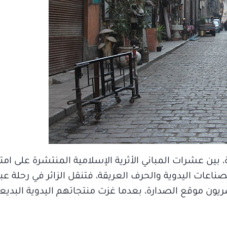
 بين عشرات المباني الأثرية الإسلامية المنتشرة على امتد
ناعات اليدوية والحرف العريقة، فتنقل الزائر في رحلة عبر 
يون موقع الصدارة، بعدما غزت منتجاتهم اليدوية البديع