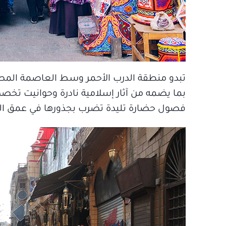
تبدو منطقة الدرب الأحمر وسط العاصمة المصري
بما يضمه من آثار إسلامية نادرة وحوانيت تخصص
فصول حضارة تليدة تضرب بجذورها في عمق التار