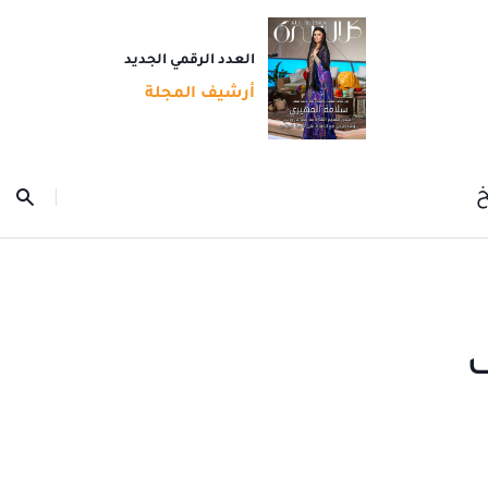
العدد الرقمي الجديد
أرشيف المجلة
خ
ف