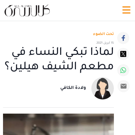
تحت الضوء
15 أبريل 2021
لماذا تبكي النساء في
مطعم الشيف هيلين؟
ولادة الكافي