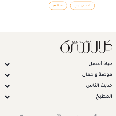
قصص نجاح
مطاعم
حياة أفضل
موضة و جمال
حديث الناس
المطبخ