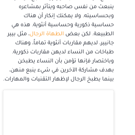
ينبعث من نفس صاحبه ويتأثر بمشاعره
وبحساسيته. ولا يمكنك إنكار أن هناك
حساسية ذكورية وحساسية أنثوية. هذه هي
الطبيعة. لكن بعض
الطهاة الرجال
، مثل بيير
جانيير، لديهم مقاربات أنثوية تماماً، وهناك
طباخات من النساء لديهن مقاربات ذكورية.
وباختصار فإنها تؤمن بأن النساء يطبخن
بهدف مشاركة الآخرين في شيء ينبع منهن،
بينما يطبخ الرجال لإظهار التقنيات والمهارات.