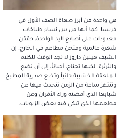
هي واحدة من أبرز طهاة الصف الأول في
فرنسا. كما أنها من بين نساء طباخات
معدودات على أصابع اليد الواحدة، حققن
شهرة عالمية وفتحن مطاعم في الخارج. إن
الشيف هيلين داروز لا تجد الوقت للكلام
والثرثرة. لكنها تحتاج، أحياناً، إلى أن تضع
الملعقة الخشبية جانباً وتخلع صدرية المطبخ
وتنتهز ساعة من الزمن تتحدث فيها عن
شبابها الذي أمضته وراء الأفران وعن
مطعمها الذي تبكي فيه بعض الزبونات.