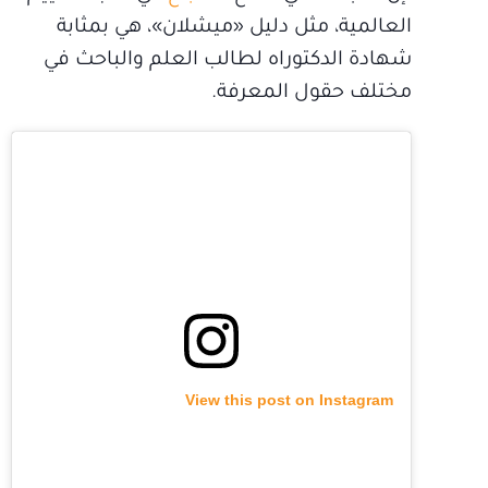
العالمية، مثل دليل «ميشلان»، هي بمثابة
شهادة الدكتوراه لطالب العلم والباحث في
مختلف حقول المعرفة.
View this post on Instagram