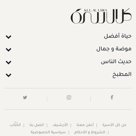
حياة أفضل
موضة و جمال
حديث الناس
المطبخ
عن كل الأسرة
أعلن معنا
الأرشيف
اتصل بنا
الكُتَّاب
الشروط و الأحكام
سياسية الخصوصية