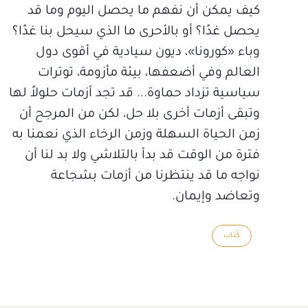
كيف يمكن أن نفهم ما يحصل اليوم وما قد
يحصل غدًا؟ أو بالأحرى ما الذي سيحل بنا غدًا؟
وباء «كورونا»، ديون سيادية في أقوى دول
العالم وفي أضعفها، بيئة مأزومة، توترات
سياسية تزداد حماوة... قد تجد أزمات حلولاً لها
وتبقى أزمات أخرى بلا حل، لكن من المرجح أن
زمن الحياة السهلة وزمن الرخاء الذي نعمنا به
فترة من الوقت قد بدأ بالتلاشي ولا بد لنا أن
نواجه ما قد ينتظرنا من أزمات بشجاعة
وتعاضد وإيمان.
كُتاب