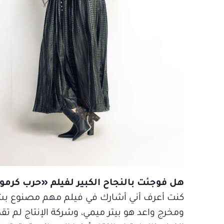
هل فوجئت بالنجاح الكبير لفيلم «حرب كرموز
كنت أعرف أني أشارك في فيلم مهم مصنوع بشكل
ومخرج واعد هو بيتر ميمي، وشركة الإنتاج لم تق