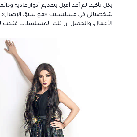
بكل تأكيد، لم أعد أقبل بتقديم أدوار عادية ودا
شخصياتي في مسلسلات «مع سبق الإصرار»، «ح
الأعمال، والجميل أن تلك المسلسلات فتحت لي 