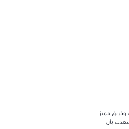
 وفريق مميز
وسعدت بأن