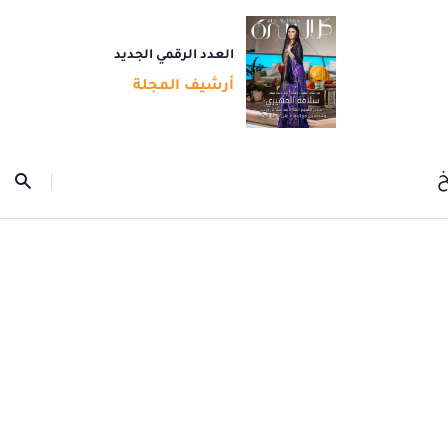
العدد الرقمي الجديد
أرشيف المجلة
خ