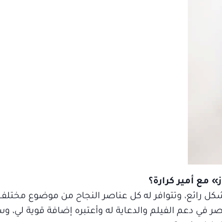
» مع أمير كرارة؟
 رائع، وتتوافر له كل عناصر النجاح من موضوع مختلف
صر في دعم الفيلم والدعاية له وأعتبره إضافة قوية لي، 