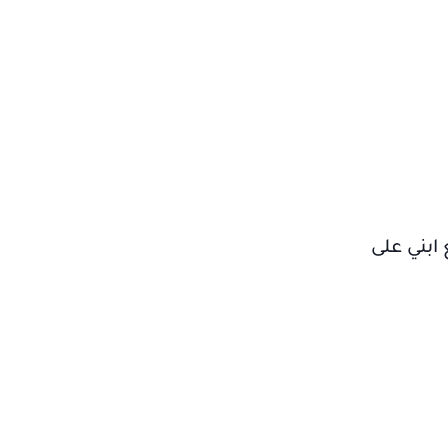
ابني على