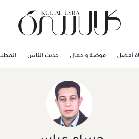
اة أفضل
موضة و جمال
حديث الناس
المطب