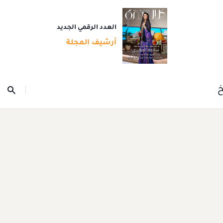
العدد الرقمي الجديد
أرشيف المجلة
خ