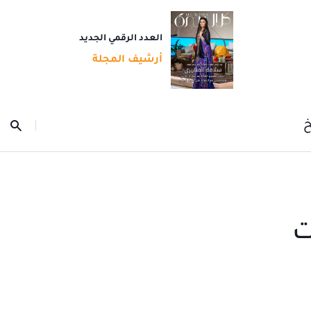
العدد الرقمي الجديد
أرشيف المجلة
خ
ت