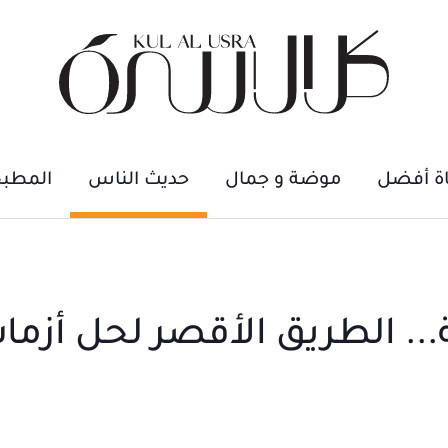
اة أفضل
موضة و جمال
حديث الناس
المطب
.. الطريق الأقصر لحل أزما