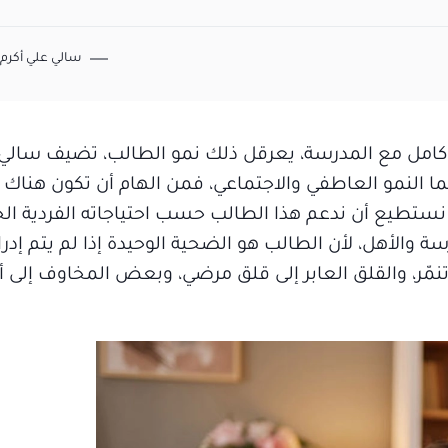
سالي علي أكرم
ل كامل مع المدرسة، يعرقل ذلك نمو الطالب، تضيف سالي
نما النمو العاطفي والاجتماعي، فمن الهام أن تكون هناك
 نستطيع أن ندعم هذا الطالب حسب احتياجاته الفردية الخ
رسة والأهل، لأن الطالب هو الضحية الوحيدة إذا لم يتم إ
نمّر، والقلق العابر إلى قلق مرضي، وبعض المخاوف إلى