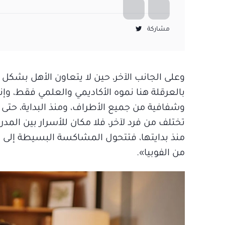
مشاركة
وعلى الجانب الآخر، حين لا يتعاون الأهل بشك
بالعرقلة هنا نموه الأكاديمي والعلمي فقط، وإ
وشفافية من جميع الأطراف، ومنذ البداية، حتى
تختلف من فرد لآخر، فلا مكان للأسرار بين المد
منذ بدايتها، فتتحول المشاكسة البسيطة إلى ت
من الفوبيا».