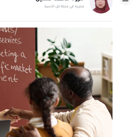
محررة في مجلة كل الأسرة