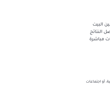
ن البيت
ل النتائج
ات مباشرة
، أو اجتماعات