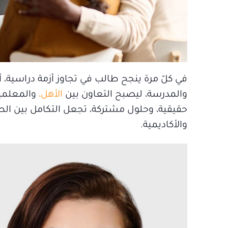
في كلّ مرة ينجح طالب في تجاوز أزمة دراسية
والمدرسة، ليصبح التعاون بين
الأهل،
والمعلمين
حقيقية، وحلول مشتركة، تجعل التكامل بين الطر
والأكاديمية.