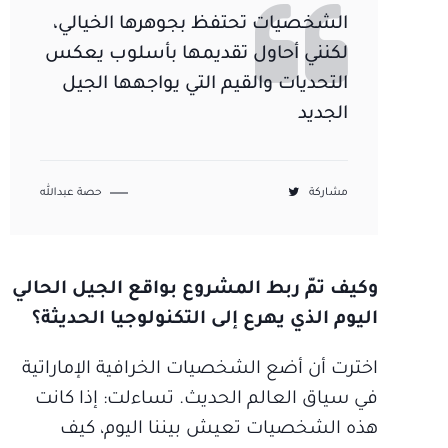
الشخصيات تحتفظ بجوهرها الخيالي،
لكنني أحاول تقديمها بأسلوب يعكس
التحديات والقيم التي يواجهها الجيل
الجديد
مشاركة
حصة عبدالله
وكيف تمّ ربط المشروع بواقع الجيل الحالي
اليوم الذي يهرع إلى التكنولوجيا الحديثة؟
اخترت أن أضع الشخصيات الخرافية الإماراتية
في سياق العالم الحديث. تساءلت: إذا كانت
هذه الشخصيات تعيش بيننا اليوم، كيف