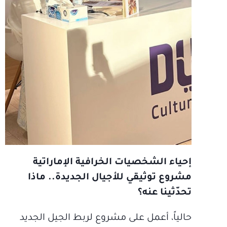
إحياء الشخصيات الخرافية الإماراتية
مشروع توثيقي للأجيال الجديدة.. ماذا
تحدّثينا عنه؟
حالياً، أعمل على مشروع لربط الجيل الجديد