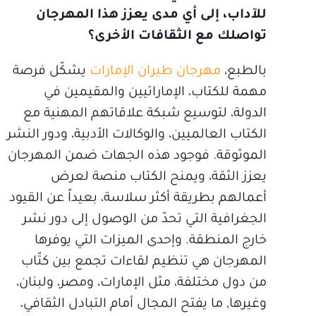
للآداب، إلى أي مدى يعزز هذا المهرجان
تواصلك مع الثقافات الأخرى؟
بالطبع،
مهرجان طيران الإمارات
يشكّل فرصة
مهمة للكتاب، الإماراتيين والمقيمين في
الدولة، لتوسيع شبكة علاقاتهم المهنية مع
الكتاب العالميين، والوكالات الأدبية، ودور النشر
الموثوقة. فوجود هذه الجهات ضمن المهرجان
يعزز الثقة، ويمنح الكتاب منصة لعرض
أعمالهم بطريقة أكثر سلاسة، بعيداً عن القيود
الجغرافية التي تحدّ من الوصول إلى دور نشر
خارج المنطقة. وإحدى الميزات التي يوفرها
المهرجان هي تنظيم لقاءات تجمع بين كتّاب
من دول مختلفة، مثل الإمارات، ومصر، ولبنان،
وغيرها, ما يفتح المجال أمام التبادل الثقافي،