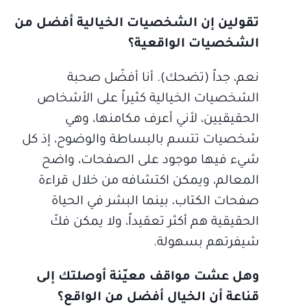
تقولين إن الشخصيات الخيالية أفضل من
الشخصيات الواقعية؟
نعم، جداً (تضحك). أنا أفضّل صحبة
الشخصيات الخيالية كثيراً على الأشخاص
الحقيقيين، لأني أعرف مكامنها، وهي
شخصيات تتسم بالبساطة والوضوح، إذ كل
شيء فيها موجود على الصفحات، واضح
المعالم، ويمكن اكتشافه من خلال قراءة
صفحات الكتاب، بينما البشر في الحياة
الحقيقية هم أكثر تعقيداً، ولا يمكن فكّ
شيفرتهم بسهولة.
وهل عشت مواقف معيّنة أوصلتك إلى
قناعة أن الخيال أفضل من الواقع؟