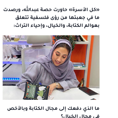
«كل الأسرة» حاورت حصة عبدالله، ورصدت
ما في جعبتها من رؤى فلسفية تتعلق
بعوالم الكتابة، والخيال، وإحياء التراث:
ما الذي دفعك إلى مجال الكتابة وبالأخص
في مجال الخيال؟