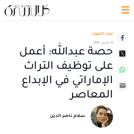
تحت الضوء
23 مارس 2025
حصة عبدالله: أعمل
على توظيف التراث
الإماراتي في الإبداع
المعاصر
سلام ناصر الدين