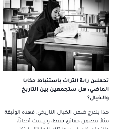
تحملين راية التراث باستنباط حكايا
الماضي، هل ستجمعين بين التاريخ
والخيال؟
هذا يندرج ضمن الخيال التاريخي، فهذه الوثيقة
مثلاً تتضمن حقائق فقط، وليست أحداثاً،