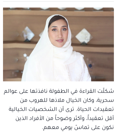
شكلّت القراءة في الطفولة نافذتها على عوالم
سحرية، وكان الخيال ملاذها للهروب من
تعقيدات الحياة. ترى أن الشخصيات الخيالية
أقل تعقيداً، وأكثر وضوحاً من الأفراد الذين
نكون على تماسّ يومي معهم.