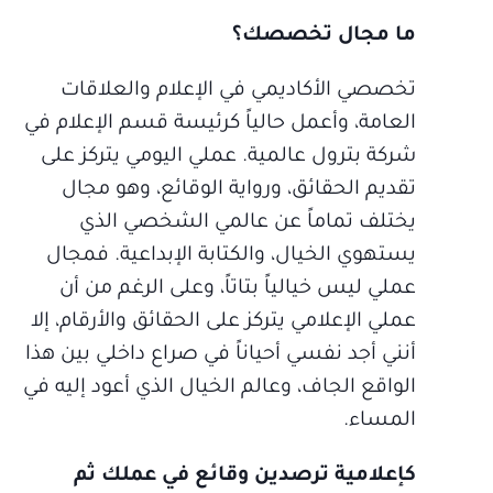
ما مجال تخصصك؟
تخصصي الأكاديمي في الإعلام والعلاقات
العامة، وأعمل حالياً كرئيسة قسم الإعلام في
شركة بترول عالمية. عملي اليومي يتركز على
تقديم الحقائق، ورواية الوقائع، وهو مجال
يختلف تماماً عن عالمي الشخصي الذي
يستهوي الخيال، والكتابة الإبداعية. فمجال
عملي ليس خيالياً بتاتاً، وعلى الرغم من أن
عملي الإعلامي يتركز على الحقائق والأرقام، إلا
أنني أجد نفسي أحياناً في صراع داخلي بين هذا
الواقع الجاف، وعالم الخيال الذي أعود إليه في
المساء.
كإعلامية ترصدين وقائع في عملك ثم