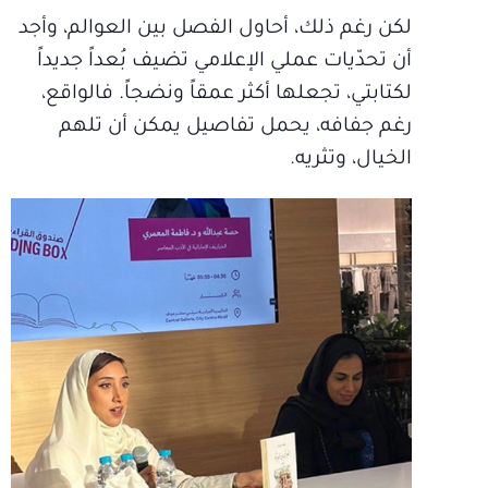
لكن رغم ذلك، أحاول الفصل بين العوالم، وأجد
أن تحدّيات عملي الإعلامي تضيف بُعداً جديداً
لكتابتي، تجعلها أكثر عمقاً ونضجاً. فالواقع،
رغم جفافه، يحمل تفاصيل يمكن أن تلهم
الخيال، وتثريه.