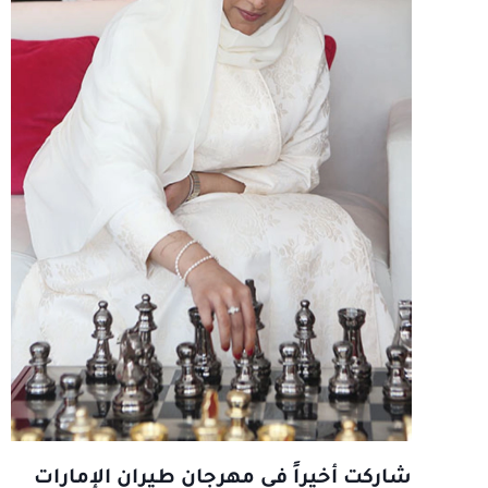
شاركت أخيراً في مهرجان طيران الإمارات