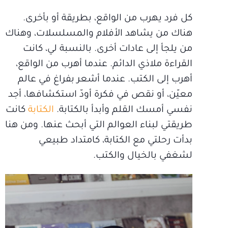
كل فرد يهرب من الواقع، بطريقة أو بأخرى.
هناك من يشاهد الأفلام والمسلسلات، وهناك
من يلجأ إلى عادات أخرى. بالنسبة لي، كانت
القراءة ملاذي الدائم. عندما أهرب من الواقع،
أهرب إلى الكتب. عندما أشعر بفراغ في عالم
معيّن، أو نقص في فكرة أودّ استكشافها، أجد
نفسي أمسك القلم وأبدأ بالكتابة.
الكتابة
كانت
طريقتي لبناء العوالم التي أبحث عنها. ومن هنا
بدأت رحلتي مع الكتابة، كامتداد طبيعي
لشغفي بالخيال والكتب.