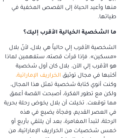
منها وأعيد الحياة إلى القصص المخفية في
طياتها.
ما الشخصية الخيالية الأقرب إليك؟
الشخصية الأقرب إلي حالياً هي بلال، لأنّ بلال
«مسكين». فإذا قرأت قصته، ستفهمين لماذا
هو الأقرب إلي الآن. بلال كان أول شخصية
أكتبها في مجال توثيق
الخراريف الإماراتية،
وكنت أنوي كتابة شخصية تمثل هذا المجال،
ولكن مع تطور الفكرة، أصبحت القصة أعمق
مما توقعت. تخيلت أن بلال يخوض رحلة بحرية
في العصر القديم، وفجأة يضيع في هذه
الرحلة، لتبدأ المغامرة، بعد أن يلتقي بأربع أو
خمس شخصيات من الخراريف الإماراتية، من