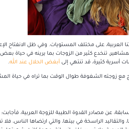
ا العربية، على مختلف المستويات. وفي ظل الانفتاح الإع
مشاهير، تنخدع كثير من الزوجات بما يرينه في حياة بعض 
 أسرية كثيرة، قد تنتهي إلى
أبغض الحلال عند الل
ه.
 مع زوجته الشغوفة طوال الوقت بما تراه في حياة المش
السابقة، عن مصادر القدوة الطيبة للزوجة العربية، فأجابت: 
والتقاليد الراسخة في بيتها، والتي ارتضاها الناس، فلا ت