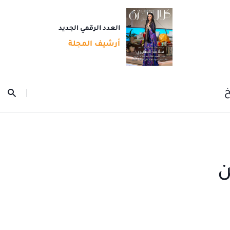
العدد الرقمي الجديد
أرشيف المجلة
خ
ن