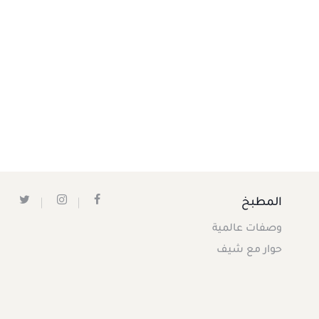
المطبخ
وصفات عالمية
حوار مع شيف