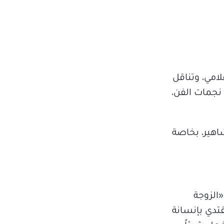
لامي، وتناقل
نجمات الفن،
اهير، بخاصة
«الزوجة
قتدي بإنسانة