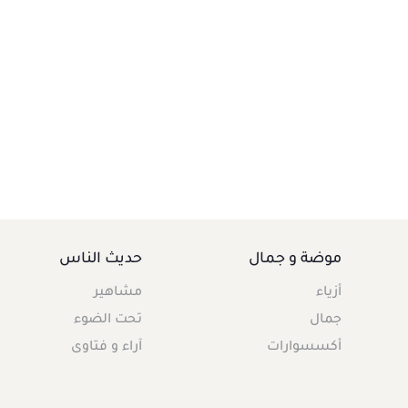
موضة و جمال
حديث الناس
أزياء
مشاهير
جمال
تحت الضوء
أكسسوارات
آراء و فتاوى