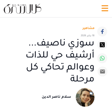
مشاهير
18 يناير 2026
سوزي ناصيف...
أرشيف حي للذات
وعوالم تحاكي كل
مرحلة
سلام ناصر الدين