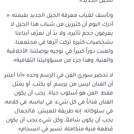
للجيل الجديد».
وتأسف لغياب معرفة الجيل الجديد بقيمته: «
أدرك اليوم أن كثيرين من شباب هذا الجيل لا
يعرفون حجم تأثيره، ولا بدّ أن نعرّف أبناءنا
بشخصيات كثيرة تركت أثرها في مجتمعنا،
ولعبت دوراً كبيراً في توجيه بوصلتنا، الأخلاقية
والفنية، وهذا جزء من مسؤوليتنا الثقافية».
لا تحصر سوزي الفن في الرسم وحده «أنا أعتبر
أن الفنان ليس من يرسم، أو يكتب، أو يمثل
فقط. الفن هو أسلوب حياة. يجب أن يكون
الفنان فناناً في كل شيء: في لباسه، في كلامه،
في سلوكاته. إنه طريقة للعيش. فالجمال
يجب أن يكون شاملاً، وكل شيء يجب أن يكون
قطعة فنية متكاملة، تسير في انسجام».