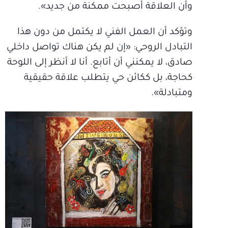
وأن العلاقة أصبحت ممكنة من جديد».
وتؤكد أن العمل الفني لا يكتمل من دون هذا
التبادل الروحي: «إن لم يكن هناك تواصل داخلي
صادق، لا يمكنني أن أتابع. أنا لا أنظر إلى اللوحة
كحاجة، بل ككائن حي يتطلب علاقة حقيقية
ومتبادلة».