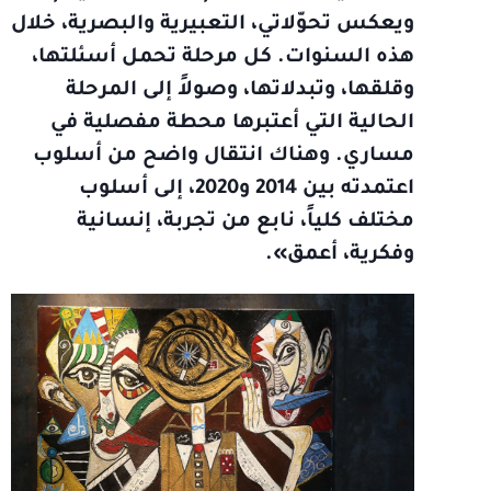
ويعكس تحوّلاتي، التعبيرية والبصرية، خلال
هذه السنوات. كل مرحلة تحمل أسئلتها،
وقلقها، وتبدلاتها، وصولاً إلى المرحلة
الحالية التي أعتبرها محطة مفصلية في
مساري. وهناك انتقال واضح من أسلوب
اعتمدته بين 2014 و2020، إلى أسلوب
مختلف كلياً، نابع من تجربة، إنسانية
وفكرية، أعمق».