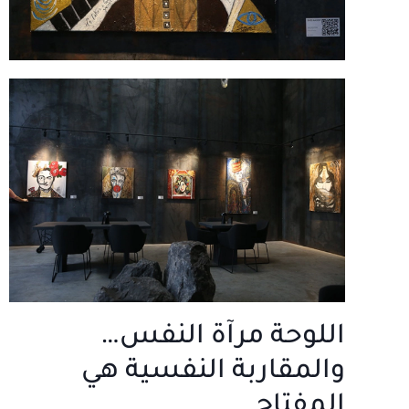
اللوحة مرآة النفس…
والمقاربة النفسية هي
المفتاح