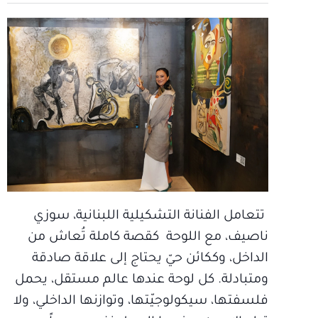
تتعامل الفنانة التشكيلية اللبنانية، سوزي
ناصيف، مع اللوحة كقصة كاملة تُعاش من
الداخل، وككائن حيّ يحتاج إلى علاقة صادقة
ومتبادلة. كل لوحة عندها عالم مستقل، يحمل
فلسفتها، سيكولوجيّتها، وتوازنها الداخلي، ولا