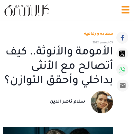
سعادة و رفاهية
05 نوفمبر 2022
الأمومة والأنوثة.. كيف
أتصالح مع الأنثى
بداخلي وأحقق التوازن؟
سلام ناصر الدين