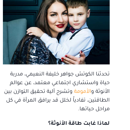
تحدثنا الكوتش جواهر خليفة النعيمي، مدربة
حياة واستشاري اجتماعي معتمد، عن عوالم
الأنوثة و
الأمومة
وتشرح آلية تحقيق التوازن بين
الطاقتين، تفادياً لخلل قد يرافق المرأة في كل
مراحل حياتها.
لماذا غابت طاقة الأنوثة؟