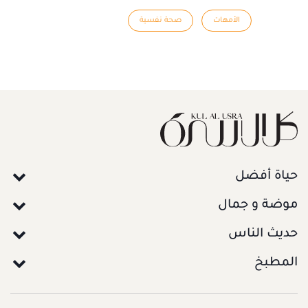
الأمهات
صحة نفسية
حياة أفضل
موضة و جمال
حديث الناس
المطبخ