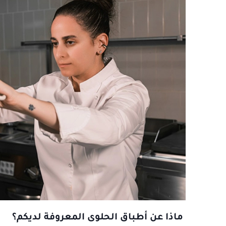
ماذا عن أطباق الحلوى المعروفة لديكم؟