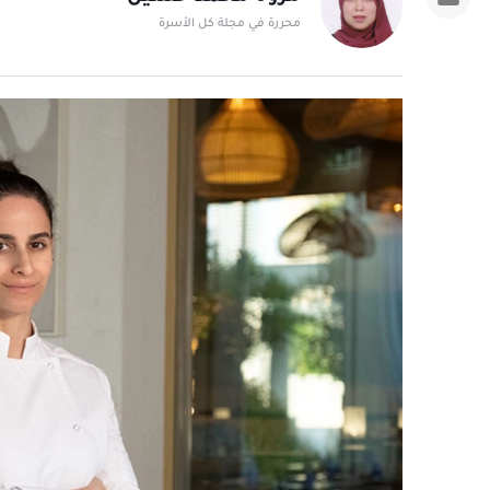
محررة في مجلة كل الأسرة