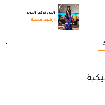
العدد الرقمي الجديد
أرشيف المجلة
خ
يكية