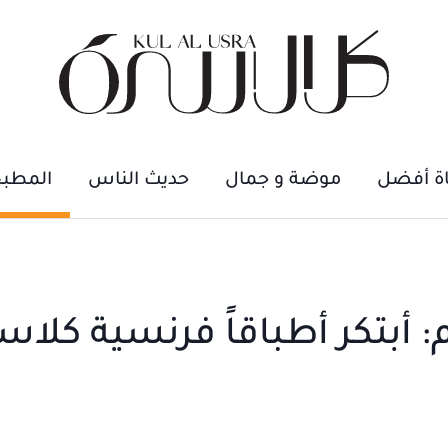
اة أفضل
موضة و جمال
حديث الناس
المطب
أبتكر أطباقاً فرنسية كلاس