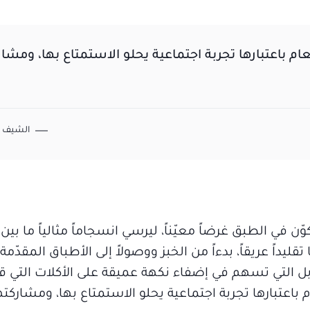
م باعتبارها تجربة اجتماعية يحلو الاستمتاع بها، ومشا
الشيف ف
في الطبق غرضاً معيّناً، ليرسي انسجاماً مثالياً ما بين
تقليداً عريقاً، بدءاً من الخبز ووصولاً إلى الأطباق المقدّم
بل التي تسهم في إضفاء نكهة عميقة على الأكلات التي قد
عتبارها تجربة اجتماعية يحلو الاستمتاع بها، ومشاركتها