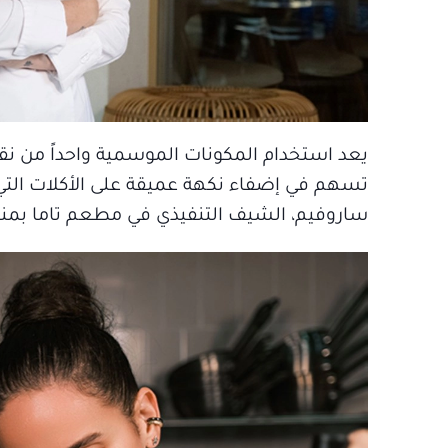
يعد استخدام المكونات الموسمية واحداً من نق
تسهم في إضفاء نكهة عميقة على الأكلات التي ق
ساروفيم، الشيف التنفيذي في مطعم تاما بمنطق