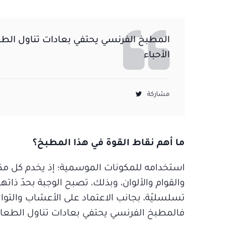
المطبخ الفرنسي يحتفي بعادات تناول الطعا
الأحباء
مشاركة
ما أهم نقاط القوة في هذا المطبخ؟
استخدامه للمكونات الموسمية؛ إذ يخدم كل مكوّن 
والقوام والألوان، وبذلك، تصبح الوجبة بحدّ ذاتها 
تسلسليّة، بجانب الاعتماد على الأعشاب والتوا
فالمطبخ الفرنسي يحتفي بعادات تناول الطعام با