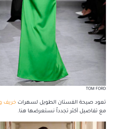
TOM FORD
تعود صيحة الفستان الطويل لسهرات
خريف وشتا
مع تفاصيل أكثر تجدداً نستعرضها هنا.