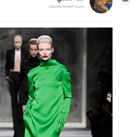
محررة الموضة والجمال