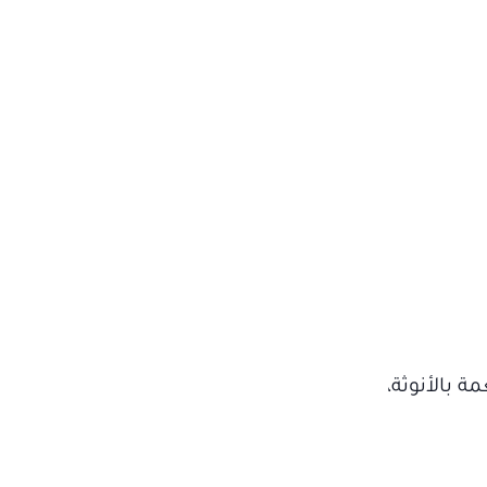
 بالأنوثة،