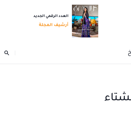
العدد الرقمي الجديد
أرشيف المجلة
خ
شتاء