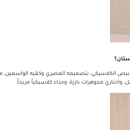
ستان؟
أبيض الكلاسيكي، بتصميمه العصري وكمّيه الواسعين، 
، واختاري مجوهرات بارزة، وحذاء كلاسيكياً مريحاً.