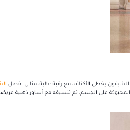
شيفون يغطي الأكتاف، مع رقبة عالية، مثالي لفصل
الش
المحبوكة على الجسم، تم تنسيقه مع أساور ذهبية عريضة