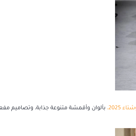
ء 2025،
بألوان وأقمشة متنوعة جذابة، وتصاميم مفعمة