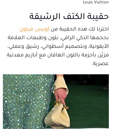
Louis Vuitton
حقيبة الكتف الرشيقة
اخترنا لك هذه الحقيبة من
لويس فيتون
بحجمها الذكي الراقي، بلون وطبعات العلامة
الأيقونية، وبتصميم أسطواني، رشيق وعملي،
مزيّن بأحزمة باللون الهافان مع أبازيم معدنية
عصرية.