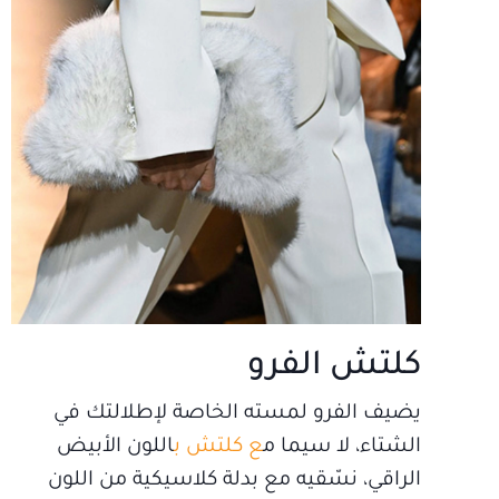
كلتش الفرو
يضيف الفرو لمسته الخاصة لإطلالتك في
الشتاء، لا سيما م
ع كلتش ب
اللون الأبيض
الراقي، نسّقيه مع بدلة كلاسيكية من اللون