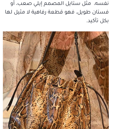
نفسه، مثل ستايل المصمم إيلي صعب، أو
فستان طويل، فهو قطعة رفاهية لا مثيل لها
بكل تأكيد.