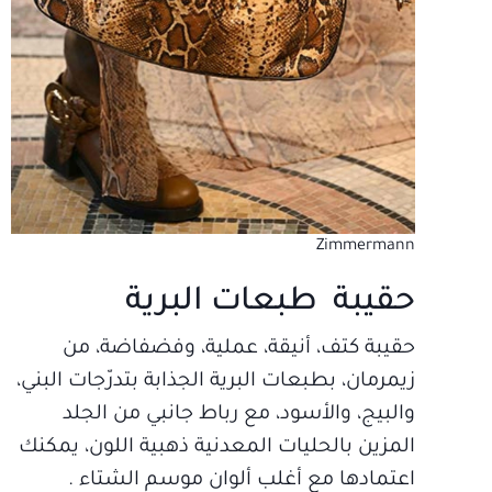
Zimmermann
حقيبة طبعات البرية
حقيبة كتف، أنيقة، عملية، وفضفاضة، من
زيمرمان، بطبعات البرية الجذابة بتدرّجات البني،
والبيج، والأسود، مع رباط جانبي من الجلد
المزين بالحليات المعدنية ذهبية اللون، يمكنك
اعتمادها مع أغلب ألوان موسم الشتاء .