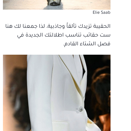
Elie Saab
الحقيبة تزيدك تألقاً وجاذبية، لذا جمعنا لك هنا
ست حقائب تناسب اطلالتك الجديدة في
فصل الشتاء القادم.