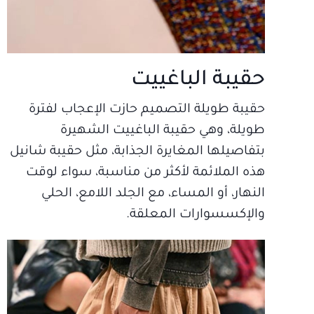
حقيبة الباغييت
حقيبة طويلة التصميم حازت الإعجاب لفترة
طويلة، وهي حقيبة الباغييت الشهيرة
بتفاصيلها المغايرة الجذابة، مثل حقيبة شانيل
هذه الملائمة لأكثر من مناسبة، سواء لوقت
النهار، أو المساء، مع الجلد اللامع، الحلي
والإكسسوارات المعلقة.