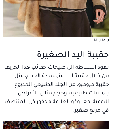
Miu Miu
حقيبة اليد الصغيرة
تعود البساطة إلى صيحات حقائب هذا الخريف
من خلال حقيبة اليد متوسطة الحجم، مثل
حقيبة ميوميو، من الجلد الطبيعي المدبوغ
بلمسات طبيعية، وحجم مثالي للأغراض
اليومية، مع لوغو العلامة محفور في المنتصف
في مربع صغير.