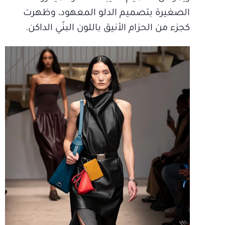
الصغيرة بتصميم الدلو المعهود، وظهرت
كجزء من الحزام الأنيق باللون البنّي الداكن.