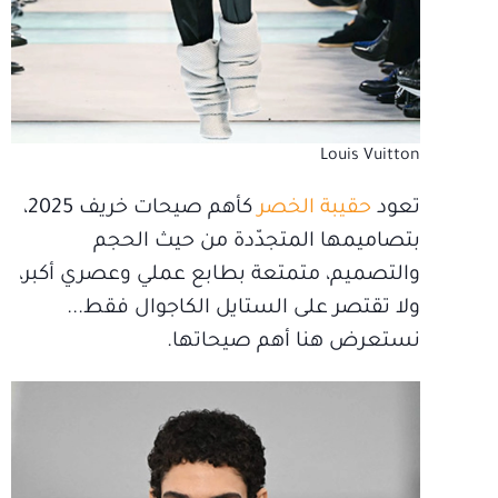
Louis Vuitton
تعود
حقيبة الخصر
كأهم صيحات خريف 2025،
بتصاميمها المتجدّدة من حيث الحجم
والتصميم، متمتعة بطابع عملي وعصري أكبر،
ولا تقتصر على الستايل الكاجوال فقط...
نستعرض هنا أهم صيحاتها.