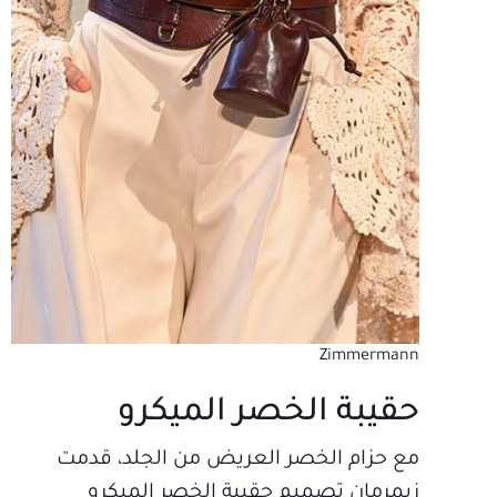
Zimmermann
حقيبة الخصر الميكرو
مع حزام الخصر العريض من الجلد، قدمت
زيمرمان تصميم حقيبة الخصر الميكرو