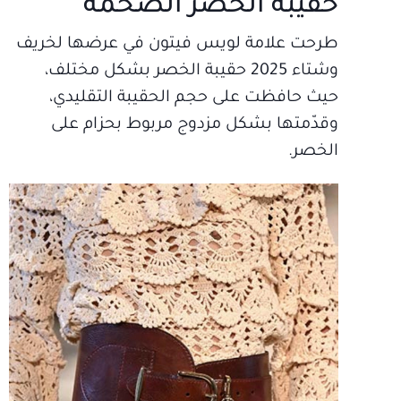
حقيبة الخصر الضخمة
طرحت علامة لويس فيتون في عرضها لخريف
وشتاء 2025 حقيبة الخصر بشكل مختلف،
حيث حافظت على حجم الحقيبة التقليدي،
وقدّمتها بشكل مزدوج مربوط بحزام على
الخصر.