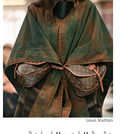
Louis Vuitton