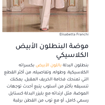
Elisabetta Franchi
موضة البنطلون الأبيض
الكلاسيكي
بنطلون البدلة
باللون الأبيض
بكسراته
الكلاسيكية، وطوله، وتفاصيله، من أكثر القطع
التي تمنحك فخامة الخريف المقبل، يمكنك
تنسيقه بأكثر من أسلوب يتبع أحدث توجهات
الموضة، مثل ارتدائه مع بليزر البدلة كستايل
رسمي كامل، أو مع توب من القطن برقبة