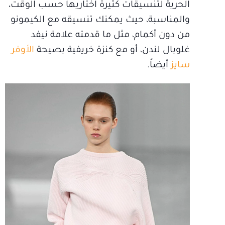
الحرية لتنسيقات كثيرة اختاريها حسب الوقت،
والمناسبة، حيث يمكنك تنسيقه مع الكيمونو
من دون أكمام، مثل ما قدمته علامة نيفد
غلوبال لندن، أو مع كنزة خريفية بصيحة
الأوفر
سايز
أيضاً.