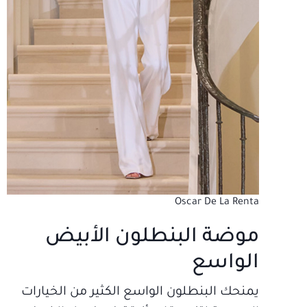
Oscar De La Renta
موضة البنطلون الأبيض
الواسع
يمنحك البنطلون الواسع الكثير من الخيارات