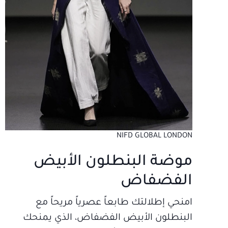
NIFD GLOBAL LONDON
موضة البنطلون الأبيض
الفضفاض
امنحي إطلالتك طابعاً عصرياً مريحاً مع
البنطلون الأبيض الفضفاض، الذي يمنحك