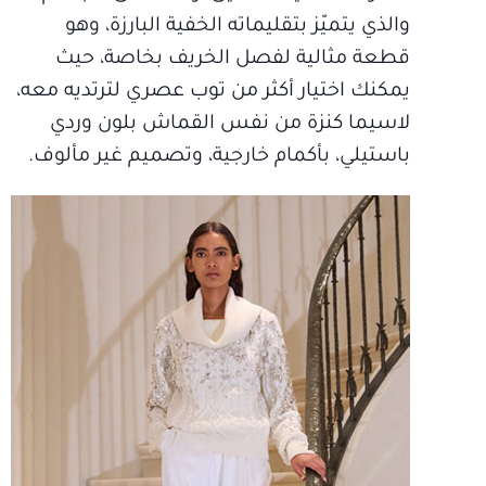
والذي يتميّز بتقليماته الخفية البارزة، وهو
قطعة مثالية لفصل الخريف بخاصة، حيث
يمكنك اختيار أكثر من توب عصري لترتديه معه،
لاسيما كنزة من نفس القماش بلون وردي
باستيلي، بأكمام خارجية، وتصميم غير مألوف.