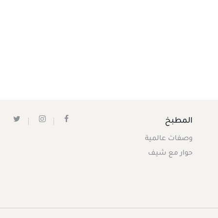
المطبخ
وصفات عالمية
حوار مع شيف