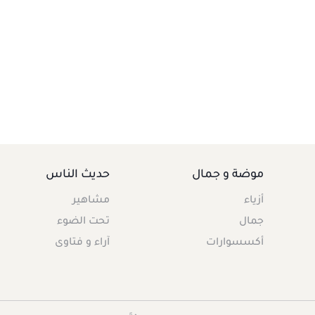
موضة و جمال
حديث الناس
أزياء
مشاهير
جمال
تحت الضوء
أكسسوارات
آراء و فتاوى