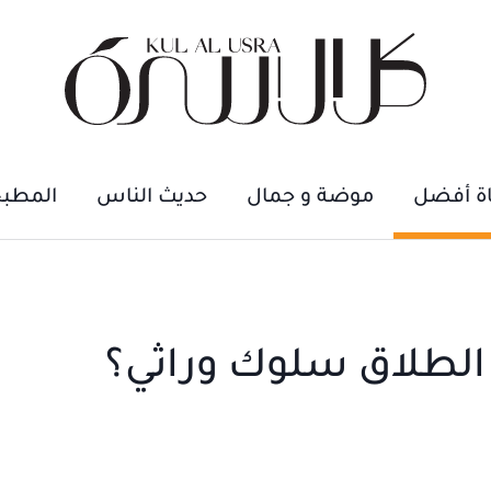
اة أفضل
موضة و جمال
حديث الناس
المطب
الطلاق سلوك وراثي؟