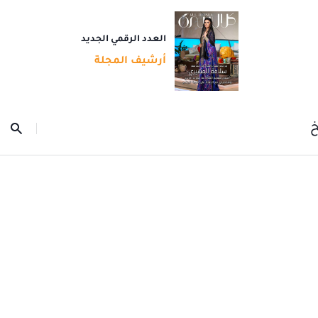
العدد الرقمي الجديد
أرشيف المجلة
خ