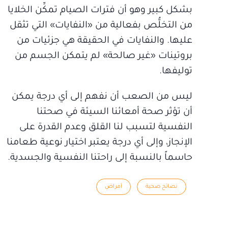
بشكل كبير وهو أن فترات الصيام تمكِّن الخلايا
من التخلُّص بفعالية من «النفايات» التي تثقل
عليها. والنفايات في الحقيقة هي جزئيات من
بروتينات «غير صالحة» لم يتمكن الجسم من
توليفها.
ليس من الصعب أن نفهم إلى أي درجة يمكن
أن تؤثر صحة أمعائنا السيئة في صحتنا
النفسية لتسبب لنا القلق وعدم القدرة على
الإنجاز، وإلى أي درجة يعتبر اختيار نوعية طعامنا
حاسماً بالنسبة إلى راحتنا النفسية والجسدية.
نصائح صحية
أمراض