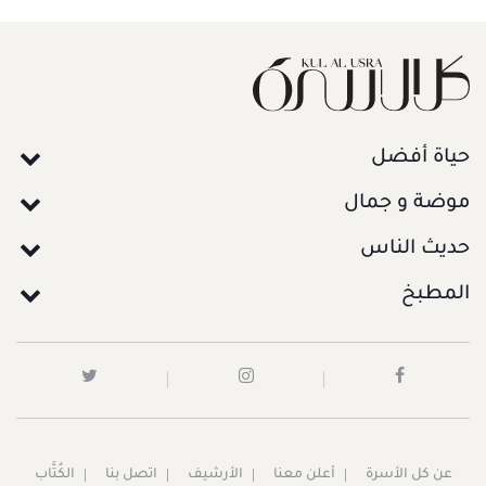
حياة أفضل
موضة و جمال
حديث الناس
المطبخ
عن كل الأسرة
أعلن معنا
الأرشيف
اتصل بنا
الكُتَّاب