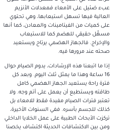
عبء ضئيل على الأمعاء فمعدلات الأنزيم
العالية فيها تسهل استيعابها، وهي تحتوي
على كميات من الفيتامينات والمعادن، كما أنها
مسهِّل حقيقي للهضم كما للاستيعاب
والإخراج. فالجهاز الهضمي يرتاح ويستعيد
صحته عند مرورها فيه.
إذا ما اتبعنا هذه الإرشادات، يدوم الصيام حوال
16 ساعة وهذا ما يمثل ثلث اليوم. وبعد كل
فترة راحة يستعيد الجهاز الهضمي كامل
طاقته ويستطيع أن يعمل على أتم وجه. ولا
تعتبر فترات الصيام مفيدة فقط للامعاء بل
كذلك للجسم بأسره. ففي السنوات الأخيرة،
تركزت الأبحاث الطبية على عمل الخلايا الداخلي
ومن بين الاكتشافات الحديثة اكتشاف يخصنا