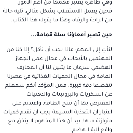
وهي ظاهرة يعتبر فهمها من أهم الأمور.
فحين يعمل الاستقلاب بشكل مثالي، تليه حالة
من الراحة والرفاه وهذا ما يقوله هذا الكتاب.
حين تصير أمعاؤنا سلة قمامة...
لنأتِ إلى المهم: ماذا يجب أن نأكل؟ إذا كنا من
المهتمين بالأبحاث في مجال عمل الجهاز
الهضمي سرعان ما يتبين لنا أن المعارف
العامة في مجال الحميات الغذائية في عصرنا
تنقصها دقة كبيرة. فمن المؤكد أنكم سمعتم
عن السكريات والبروتينات والدهنيات
المفترض بها أن تنتج الطاقة، واعتدتم على
اعتبار أن التغذية السليمة يجب أن تقدم كميات
متوازنة منها. بيد أن هذا المفهوم لا يتفق مع
واقع آلية الهضم.