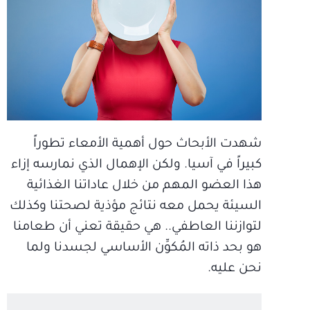
شهدت الأبحاث حول أهمية الأمعاء تطوراً
كبيراً في آسيا. ولكن الإهمال الذي نمارسه إزاء
هذا العضو المهم من خلال عاداتنا الغذائية
السيئة يحمل معه نتائج مؤذية لصحتنا وكذلك
لتوازننا العاطفي.. هي حقيقة تعني أن طعامنا
هو بحد ذاته المُكوِّن الأساسي لجسدنا ولما
نحن عليه.