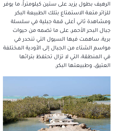
الرهيف بطول يزيد على ستين كيلومتراً، ما يوفر
للزائر متعة الاستمتاع بتلك الطبيعة البكر
ومشاهدة ثاني أعلى قمة جبلية في سلسلة
جبال البحر الأحمر، على ما تضمه من حيوات
برية، ساهمت فيها السيول التي تنحدر في
مواسم الشتاء من الجبال إلى الأودية المختلفة
في المنطقة، التي لا تزال تحتفظ بتراثها
العتيق، وطبيعتها البكر.