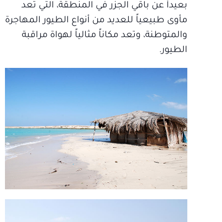
بعيداً عن باقي الجزر في المنطقة، التي تُعد
مأوى طبيعياً للعديد من أنواع الطيور المهاجرة
والمتوطنة، وتعد مكاناً مثالياً لهواة مراقبة
الطيور.