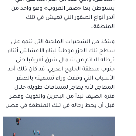
يستوطن بها «صقر الغروب» وهو واحد من
أندر أنواع الصقور التي تعيش في تلك
المنطقة..
ويتخذ من الشجيرات الملحية التي تنمو على
سطح تلك الجزر موطناً لبناء الأعشاش أثناء
ترحاله الدائم من شمال شرق أفريقيا حتى
جنوب منطقة الخليج العربي، قد كان ذلك أحد
الأسباب التي وقفت وراء تسميته بالصقر
المهاجر، لأنه يهاجر لمسافات طويلة خلال
فترة الصيف تبدأ من البحرين والكويت وقطر
قبل أن يحط رحاله في تلك المنطقة في مصر.