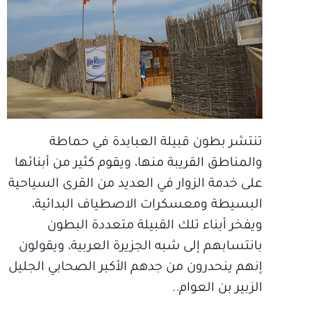
تنتشر بطون قبيلة العبابدة في حماطة
والمناطق القريبة منها، ويقوم كثير من أبنائها
على خدمة الزوار في العديد من القرى السياحية
البسيطة ومعسكرات الاصطياف البدائية،
ويفخر أبناء تلك القبيلة متعددة البطون
بانتسابهم إلى شبه الجزيرة العربية، ويقولون
إنهم ينحدرون من جدهم الأكبر الصحابي الجليل
الزبير بن العوام..