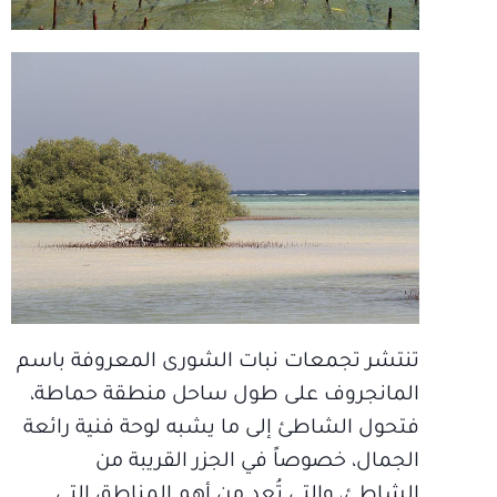
تنتشر تجمعات نبات الشورى المعروفة باسم
المانجروف على طول ساحل منطقة حماطة،
فتحول الشاطئ إلى ما يشبه لوحة فنية رائعة
الجمال، خصوصاً في الجزر القريبة من
الشاطئ، والتي تُعد من أهم المناطق التي