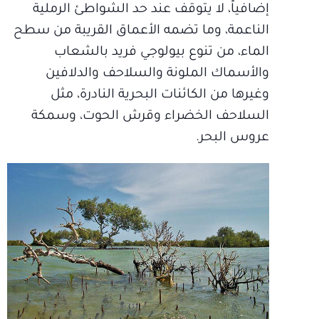
إضافياً، لا يتوقف عند حد الشواطئ الرملية
الناعمة، وما تضمه الأعماق القريبة من سطح
الماء، من تنوع بيولوجي فريد بالشعاب
والأسماك الملونة والسلاحف والدلافين
وغيرها من الكائنات البحرية النادرة، مثل
السلاحف الخضراء وقرش الحوت، وسمكة
عروس البحر.