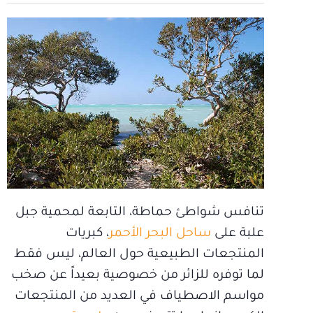
تنافس شواطئ حماطة، التابعة لمحمية جبل
علبة على
ساحل البحر الأحمر
، كبريات
المنتجعات الطبيعية حول العالم، ليس فقط
لما توفره للزائر من خصوصية بعيداً عن صخب
مواسم الاصطياف في العديد من المنتجعات