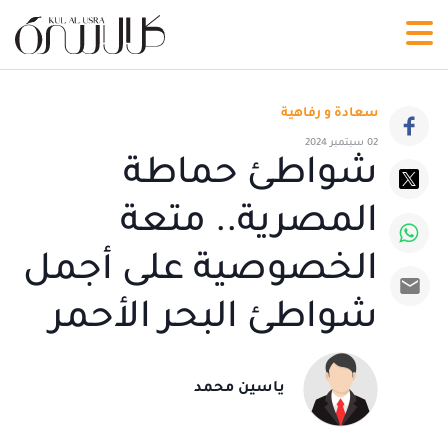
سعادة و رفاهية
02 سبتمبر 2024
شواطئ حماطة
المصرية.. متعة
الخصوصية على أجمل
شواطئ البحر الأحمر
ياسين محمد