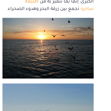
الكبرى، إنما بما تتميز به من
طبيعة
ساحرة
تجمع بين زرقة البحر وهدوء الصحراء.