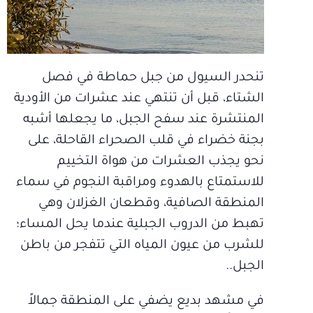
تنحدر السيول من جبل حماطة في فصل
الشتاء، قبل أن تنتهي عند عشرات من الأودية
المنتشرة عند سفح الجبل، ما يجعلها أشبه
بجنة خضراء في قلب الصحراء القاحلة، على
نحو يجذب العشرات من هواة التخييم
للاستمتاع بالهدوء ومراقبة النجوم في سماء
المنطقة الصافية، وقطعان الغزلان وهي
تهبط من الدروب الجبلية عندما يحل المساء؛
للشرب من عيون المياه التي تتفجر من باطن
الجبل..
في مشهد بديع يضفي على المنطقة جمالاً