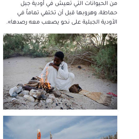
من الحيوانات التي تعيش في أودية جبل
حماطة، وهروبها قبل أن تختفي تماماً في
الأودية الجبلية على نحو يصعب معه رصدها».