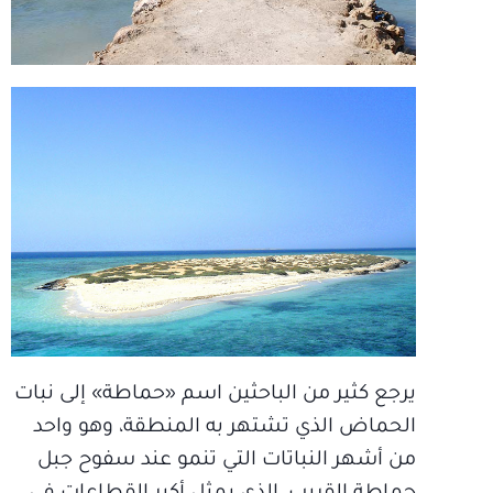
يرجع كثير من الباحثين اسم «حماطة» إلى نبات
الحماض الذي تشتهر به المنطقة، وهو واحد
من أشهر النباتات التي تنمو عند سفوح جبل