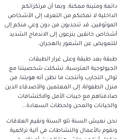
دائمة ومتينة ممكنة. وبما أن مرتكزاتكم
الداخلية لا تمكنكم من التعرف إلى الأشخاص
الموثوقين، قد تنجذبون من دون وعي منكم إلى
أشخاص خانقين ينزعون إلى الاندماج الشديد
للتعويض عن الشعور بالهجران.
طبقة بعد طبقة وعلى غرار الطبقات
الجيولوجية المترسبة، تشكلت شخصيتنا مع
توالي التجارب وأنتجت ما نظن أنه هويتنا، من
منزل الطفولة، إلى المعلمين والأصدقاء الذين
صادفناهم مع خيبات الأمل والاكتشافات
والخيانات والمحن ولحظات السعادة...
نحن نعيش السنة تلو السنة ونقيم العلاقات
ونقوم بالأعمال والنشاطات في آلية تراكمية