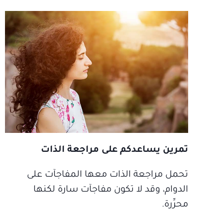
تمرين يساعدكم على مراجعة الذات
تحمل مراجعة الذات معها المفاجآت على
الدوام، وقد لا تكون مفاجآت سارة لكنها
محرِّرة.