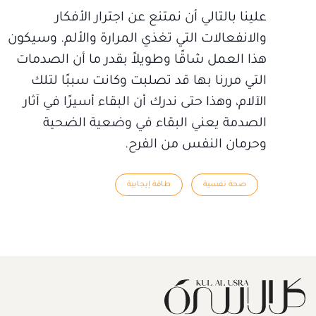
علينا بالتالي أن نمتنع عن اجترار الأفكار
والانفعالات التي تغذي المرارة والألم. وسيكون
هذا العمل شاقًا وطويلاً بقدر ما أن الصدمات
التي مررنا بها قد تصلبت وكانت سببًا لتلك
الآلام، وهذا حتى ندرك أن البقاء أسيرًا في آثار
الصدمة يعني البقاء في وضعية الضحية
وحرمان النفس من الفرح.
صحة نفسية
طاقة إيجابية