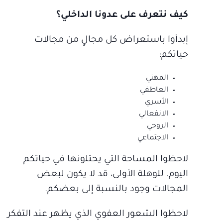
كيف نتعرف على عدونا الداخلي؟
إبدأوا باستعراض كل مجالٍ من مجالات
حياتكم:
المهني
العاطفي
الأسري
الانفعالي
الروحي
الاجتماعي
لاحظوا المساحة التي يحتلونها في حياتكم
اليوم. للوهلة الأولى، قد لا يكون لبعض
المجالات وجود بالنسبة إلى بعضكم.
لاحظوا الشعور العفوي الذي يظهر عند التفكر