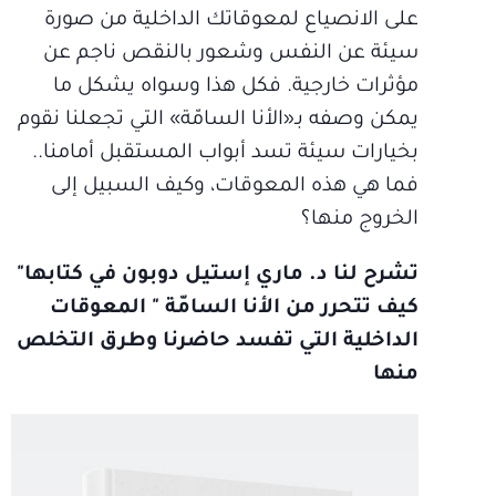
على الانصياع لمعوقاتك الداخلية من صورة
سيئة عن النفس وشعور بالنقص ناجم عن
مؤثرات خارجية. فكل هذا وسواه يشكل ما
يمكن وصفه بـ«الأنا السامّة» التي تجعلنا نقوم
بخيارات سيئة تسد أبواب المستقبل أمامنا..
فما هي هذه المعوقات، وكيف السبيل إلى
الخروج منها؟
تشرح لنا د. ماري إستيل دوبون في كتابها"
كيف تتحرر من الأنا السامّة " المعوقات
الداخلية التي تفسد حاضرنا وطرق التخلص
منها