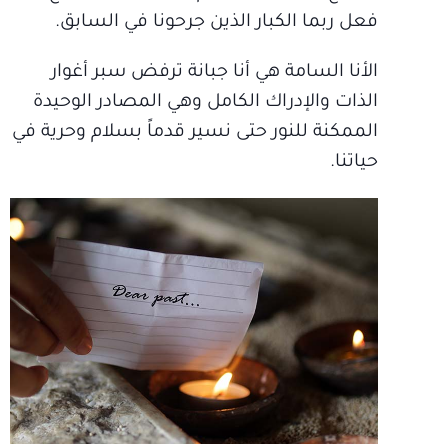
فعل ربما الكبار الذين جرحونا في السابق.
الأنا السامة هي أنا جبانة ترفض سبر أغوار
الذات والإدراك الكامل وهي المصادر الوحيدة
الممكنة للنور حتى نسير قدماً بسلام وحرية في
حياتنا.