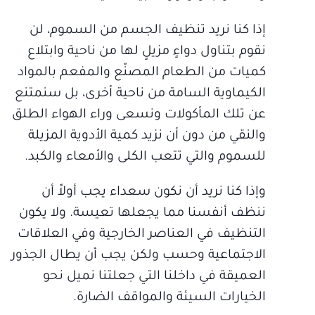
إذا كنا نريد تنظيف الجسم من السموم، لن
نقوم بتناول دواءٍ مزيلٍ لها من ناحية وابتلاع
كميات من الطعام المصنّع والمفعم بالمواد
الكيماوية السامة من ناحية أخرى، بل سنمتنع
عن تلك المأكولات ونسعى وراء الهواء الطلق
والنقي من دون أن نزيد كمية الأدوية المزيلة
للسموم والتي تتعب الكلى والأمعاء والكبد.
وإذا كنا نريد أن نكون سعداء يجب أولاً أن
ننظف أنفسنا مما يجعلها تعيسة. ولا يكون
التنظيف في العناصر الخارجية وفي العلاقات
الاجتماعية وحسب ولكن يجب أن يطال الجذور
العميقة في داخلنا التي جعلتنا نميل نحو
الخيارات السيئة والمواقف الضارة.