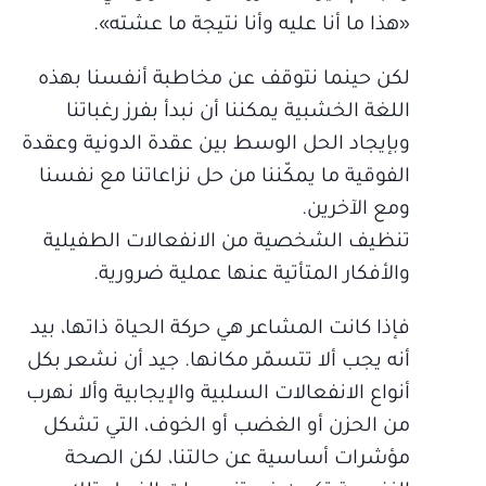
«هذا ما أنا عليه وأنا نتيجة ما عشته».
لكن حينما نتوقف عن مخاطبة أنفسنا بهذه
اللغة الخشبية يمكننا أن نبدأ بفرز رغباتنا
وبإيجاد الحل الوسط بين عقدة الدونية وعقدة
الفوقية ما يمكّننا من حل نزاعاتنا مع نفسنا
ومع الآخرين.
تنظيف الشخصية من الانفعالات الطفيلية
والأفكار المتأتية عنها عملية ضرورية.
فإذا كانت المشاعر هي حركة الحياة ذاتها، بيد
أنه يجب ألا تتسمّر مكانها. جيد أن نشعر بكل
أنواع الانفعالات السلبية والإيجابية وألا نهرب
من الحزن أو الغضب أو الخوف، التي تشكل
مؤشرات أساسية عن حالتنا، لكن الصحة