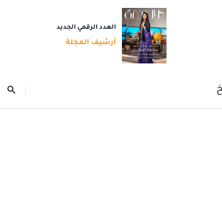
العدد الرقمي الجديد
أرشيف المجلة
خ