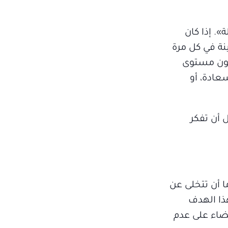
». إذا كان
نة في كل مرة
طون مستوى
عادة، أو
 أن تفكر
ا أن تتخلى عن
ذا الهدف
قضاء على عدم