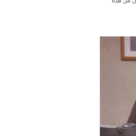
ن من هذه