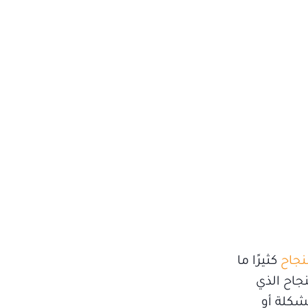
نجاح
كثيرًا ما
جاح الذي
شكلة أو