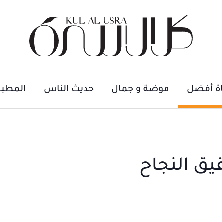
اة أفضل
موضة و جمال
حديث الناس
المطب