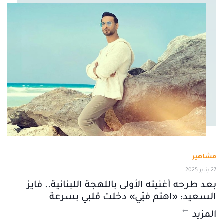
مشاهير
27 يناير 2025
بعد طرحه أغنيته الأولى باللهجة اللبنانية.. فايز
السعيد: «اهتم فيّي» دخلت قلبي بسرعة
المزيد