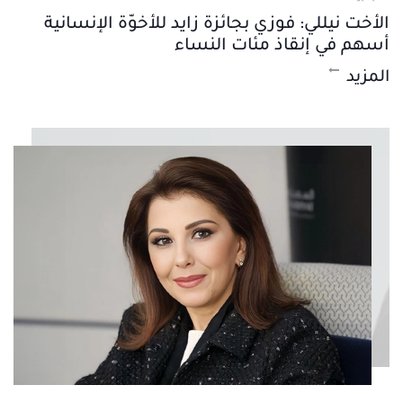
الأخت نيللي: فوزي بجائزة زايد للأخوّة الإنسانية
أسهم في إنقاذ مئات النساء
المزيد