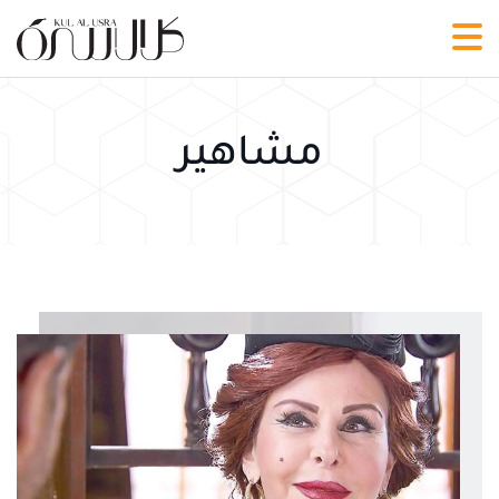
مشاهير