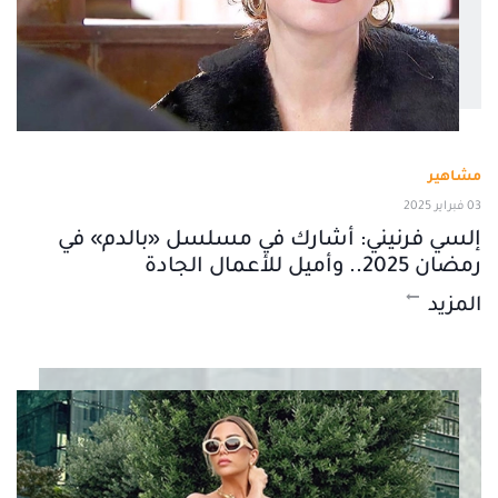
مشاهير
03 فبراير 2025
إلسي فرنيني: أشارك في مسلسل «بالدم» في
رمضان 2025.. وأميل للأعمال الجادة
المزيد