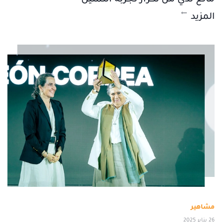
المزيد
مشاهير
26 يناير 2025