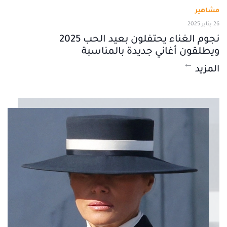
مشاهير
26 يناير 2025
نجوم الغناء يحتفلون بعيد الحب 2025
ويطلقون أغاني جديدة بالمناسبة
المزيد