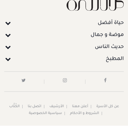
حياة أفضل
موضة و جمال
حديث الناس
المطبخ
عن كل الأسرة
أعلن معنا
الأرشيف
اتصل بنا
الكُتَّاب
الشروط و الأحكام
سياسية الخصوصية