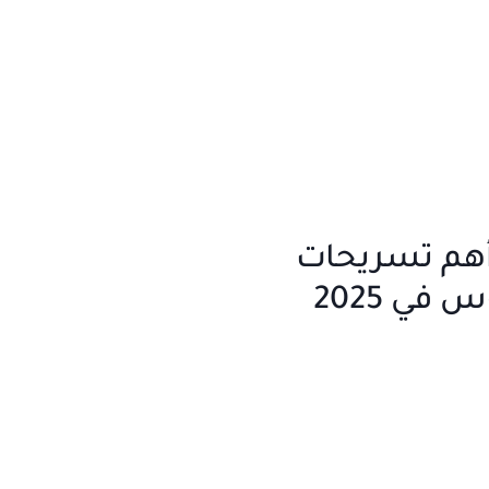
 أهم تسريحات
في 2025