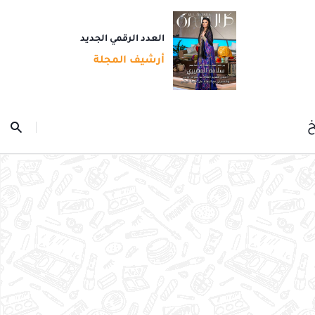
العدد الرقمي الجديد
أرشيف المجلة
خ