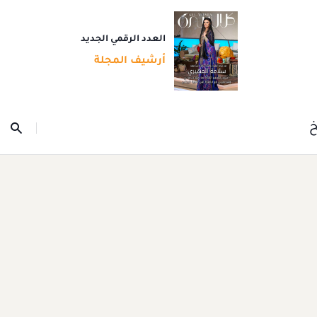
العدد الرقمي الجديد
أرشيف المجلة
خ