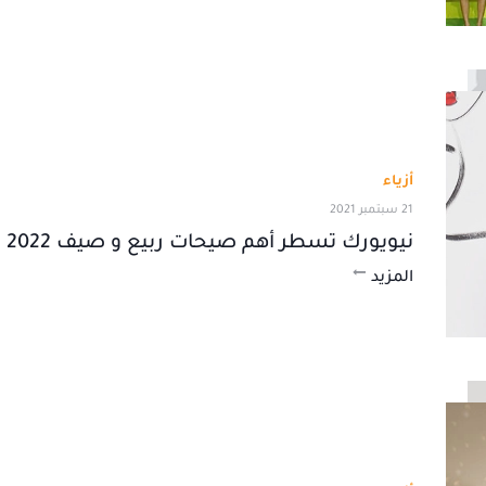
أزياء
21 سبتمبر 2021
نيويورك تسطر أهم صيحات ربيع و صيف 2022
المزيد