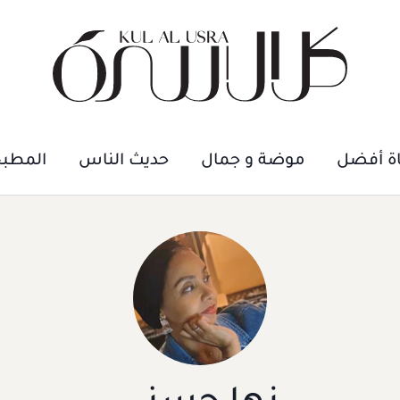
اة أفضل
موضة و جمال
حديث الناس
المطب