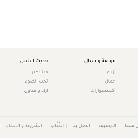
موضة و جمال
حديث الناس
أزياء
مشاهير
جمال
تحت الضوء
أكسسوارات
آراء و فتاوى
 معنا
الأرشيف
اتصل بنا
الكُتَّاب
الشروط و الأحكام