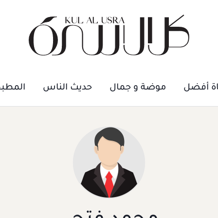
اة أفضل
موضة و جمال
حديث الناس
المطب