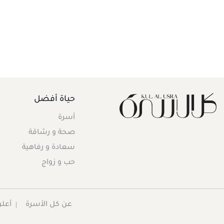
حياة أفضل
أسرة
صحة و رشاقة
سعادة و رفاهية
حب و زواج
عن كل الأسرة
أعلن