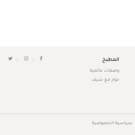
المطبخ
وصفات عالمية
حوار مع شيف
سياسية الخصوصية