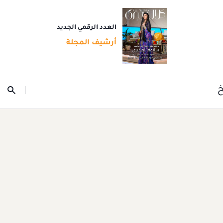
العدد الرقمي الجديد
أرشيف المجلة
خ