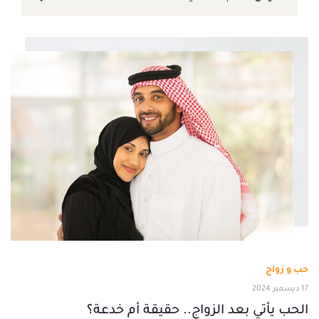
حب و زواج
17 ديسمبر 2024
الحب يأتي بعد الزواج.. حقيقة أم خدعة؟