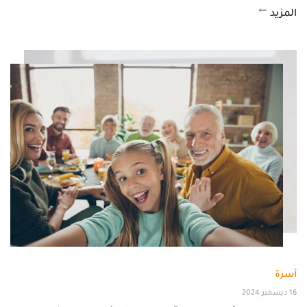
المزيد
أسرة
16 ديسمبر 2024