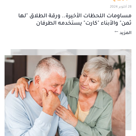
28 أكتوبر 2024
مساومات اللحظات الأخيرة.. ورقة الطلاق "لها
ثمن" والأبناء "كارت" يستخدمه الطرفان
المزيد