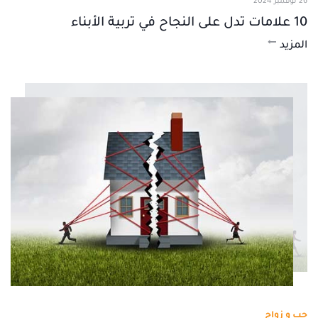
26 نوفمبر 2024
10 علامات تدل على النجاح في تربية الأبناء
المزيد
حب و زواج