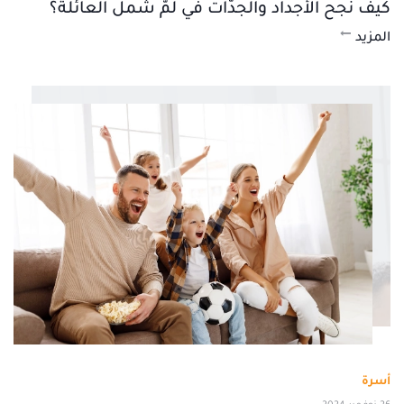
كيف نجح الأجداد والجدّات في لمّ شمل العائلة؟
المزيد
أسرة