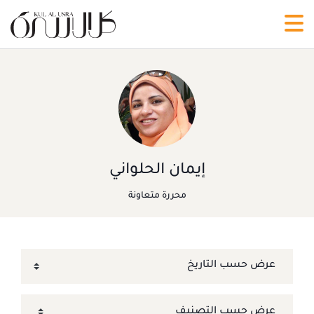
إيمان الحلواني
محررة متعاونة