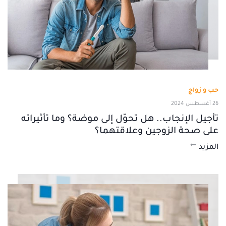
حب و زواج
26 أغسطس 2024
تأجيل الإنجاب.. هل تحوّل إلى موضة؟ وما تأثيراته
على صحة الزوجين وعلاقتهما؟
المزيد