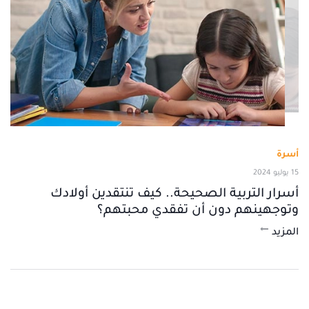
أسرة
15 يوليو 2024
أسرار التربية الصحيحة.. كيف تنتقدين أولادك
وتوجهينهم دون أن تفقدي محبتهم؟
المزيد