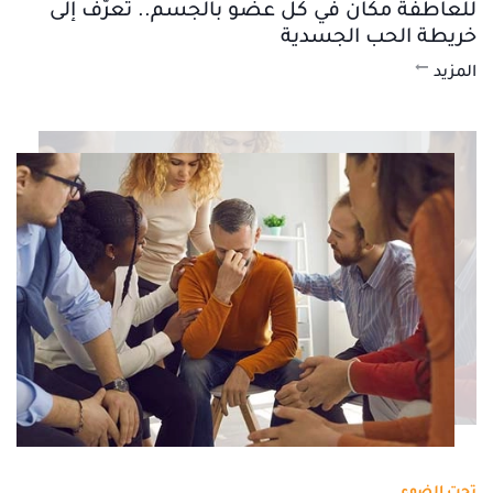
للعاطفة مكان في كل عضو بالجسم.. تعرّف إلى
خريطة الحب الجسدية
المزيد
تحت الضوء