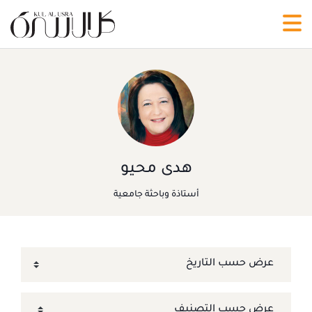
هدى محيو
أستاذة وباحثة جامعية