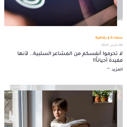
سعادة و رفاهية
06 مارس 2024
لا تحرموا أنفسكم من المشاعر السلبية.. لأنها
مفيدة أحياناً!!
المزيد