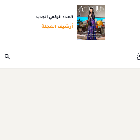
العدد الرقمي الجديد
أرشيف المجلة
خ