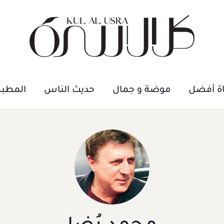
اة أفضل
موضة و جمال
حديث الناس
المطب