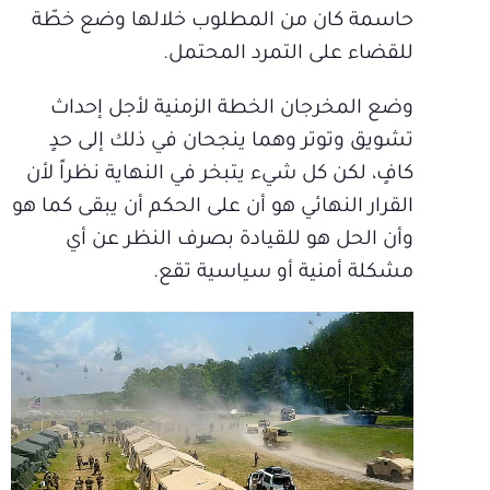
حاسمة كان من المطلوب خلالها وضع خطّة
للقضاء على التمرد المحتمل.
وضع المخرجان الخطة الزمنية لأجل إحداث
تشويق وتوتر وهما ينجحان في ذلك إلى حدٍ
كافٍ، لكن كل شيء يتبخر في النهاية نظراً لأن
القرار النهائي هو أن على الحكم أن يبقى كما هو
وأن الحل هو للقيادة بصرف النظر عن أي
مشكلة أمنية أو سياسية تقع.