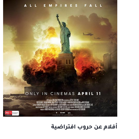
أفلام عن حروب افتراضية