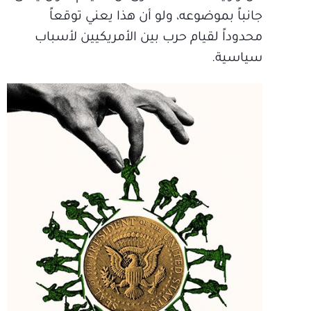
جانباً بموضوعه، ولو أن هذا يعني توقعاً
محدوداً لقيام حرب بين الأمريكيين لأسباب
سياسية.