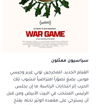
سياسيون ممثلون
الفيلم الجديد، للمخرجين توني غربر وجيسي
موس، يضع تصوّراً افتراضياً لنشوب تلك
الحرب إثر انتخابات الرئاسة، ما إن يجلس
الرئيس المنتخب في البيت الأبيض ومن قبل
أن يسترخي على مقعده الوثير تحته، يفتح