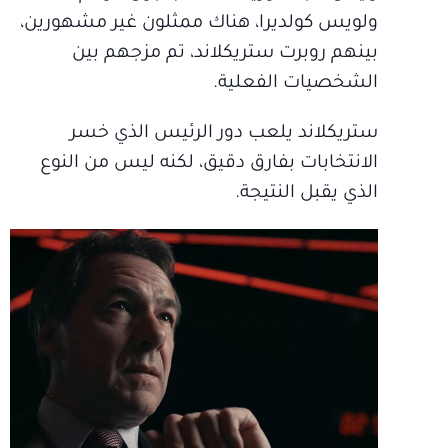
ولويس كولديرا، هناك ممثلون غير مشهورين،
بينهم روبرت ستريكلاند، تم مزجهم بين
الشخصيات الفعلية.
ستريكلاند يلعب دور الرئيس الذي خسر
الانتخابات بفارق دقيق، لكنه ليس من النوع
الذي يقبل النتيجة.