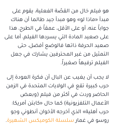
هو فيلم خال من القصّة الفعلية، يقوم على
مبدأ «ماذا لو» وهو مبدأ جيد طالما أن هناك
جواباً عنه، أو على الأقل، عمقاً في الطرح، هذا
على صعيد المادة التي يسردها الفيلم، أما على
صعيد الحرفة ذاتها فالوضع أفضل، حتى
التمثيل من غير المحترفين يشارك في جعل
الفيلم ترفيهاً صغيراً.
لا يجب أن يغيب عن البال أن فكرة العودة إلى
حرب كبيرة تقع في الولايات المتحدة في الزمن
الحاضر وردت في أكثر من فيلم (وبعض
الأعمال التلفزيونية) كما حال «كابتن أمريكا:
حرب أهلية» الذي أخرجه الأخوان أنطوني وجو
روسو في غمار
سلسلة الكوميكس الشهيرة
.