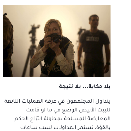
بلا حكاية... بلا نتيجة
يتداول المجتمعون في غرفة العمليات التابعة
للبيت الأبيض الوضع في ما لو قامت
المعارضة المسلحة بمحاولة انتزاع الحكم
بالقوّة، تستمر المداولات لست ساعات