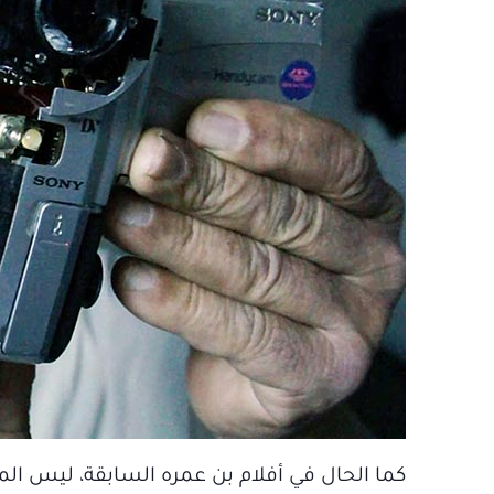
كما الحال في أفلام بن عمره السابقة، ليس المب