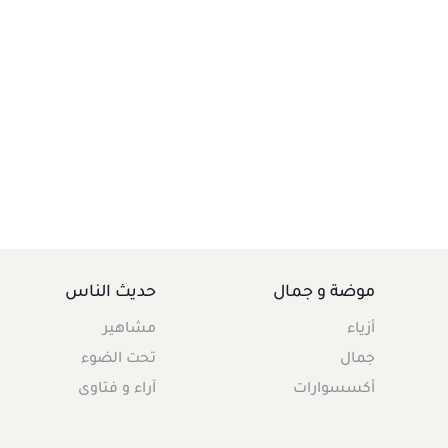
موضة و جمال
حديث الناس
أزياء
مشاهير
جمال
تحت الضوء
أكسسوارات
آراء و فتاوى