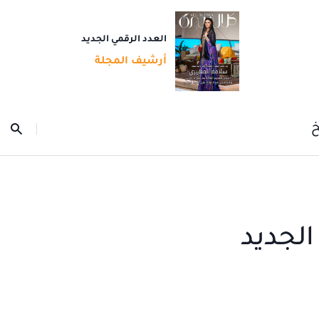
العدد الرقمي الجديد
أرشيف المجلة
خ
الجديد