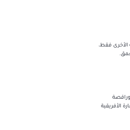
ة الأخرى فقط،
عمق.
 وراقصة
ة الأفريقية