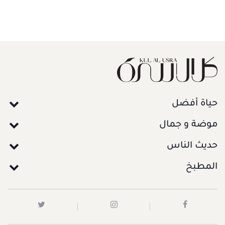
حياة أفضل
موضة و جمال
حديث الناس
المطبخ