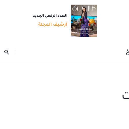
العدد الرقمي الجديد
أرشيف المجلة
خ
ت