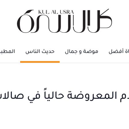
اة أفضل
موضة و جمال
حديث الناس
المطب
ام المعروضة حالياً في صالا