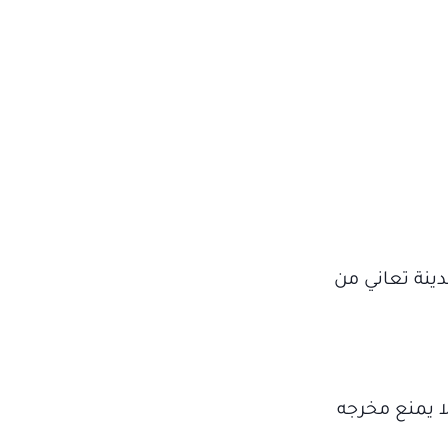
ينة تعاني من
ا يمنع مخرجه