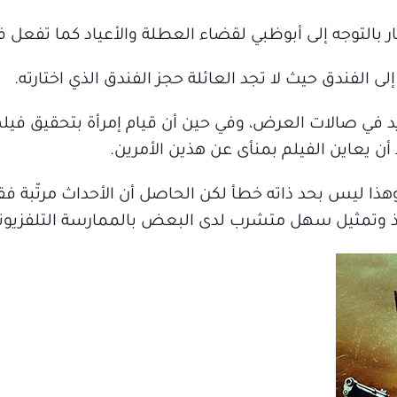
ر بالتوجه إلى أبوظبي لقضاء العطلة والأعياد كما تفعل 
ى الفندق حيث لا تجد العائلة حجز الفندق الذي اختارته.
د في صالات العرض، وفي حين أن قيام إمرأة بتحقيق فيلم 
 أن يعاين الفيلم بمنأى عن هذين الأمرين.
هذا ليس بحد ذاته خطأ لكن الحاصل أن الأحداث مرتّبة ف
ذ وتمثيل سهل متشرب لدى البعض بالممارسة التلفزيوني