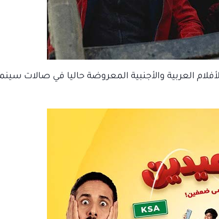
أفلام العربية والأجنبية المعروضة حاليا في صالات سينما