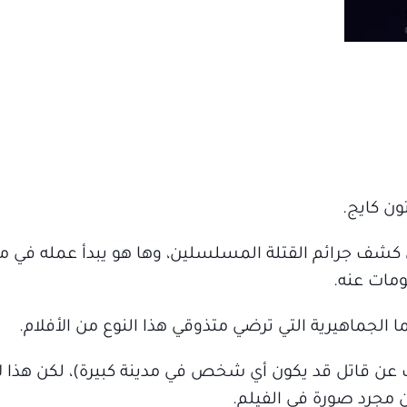
ف جرائم القتلة المسلسلين، وها هو يبدأ عمله في مد
ومات عنه.
 الجماهيرية التي ترضي متذوقي هذا النوع من الأفلام.
 عن قاتل قد يكون أي شخص في مدينة كبيرة)، لكن هذا ل
 مجرد صورة في الفيلم.