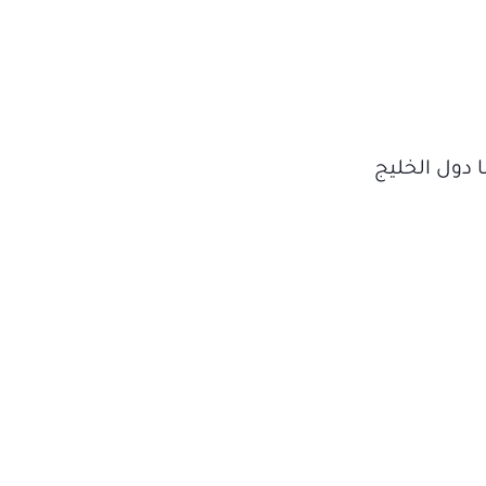
 دول الخليج