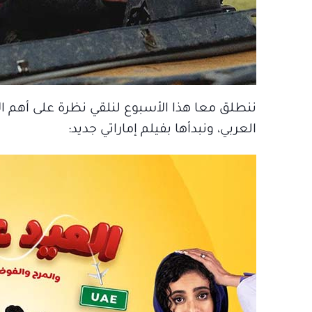
ننطلق معا هذا الأسبوع لنلقي نظرة على أهم ال
العربي، ونبدأها بفيلم إماراتي جديد: