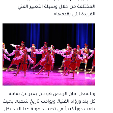
المختلفة من خلال وسيلة التعبير الفني
الفريدة التي يقدمها».
وبالفعل، فإن الرقص هو فن يعبر عن ثقافة
كل بلد ورؤاه الفنية، ويواكب تاريخ شعبه، بحيث
يلعب دوراً كبيراً في تجسيد هوية هذا البلد بكل