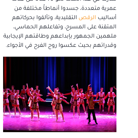
عمرية متعددة، جسدوا أنماطاً مختلفة من
أساليب
الرقص
التقليدية، وتألقوا بحركاتهم
المتقنة على المسرح، وتفاعلهم الحماسي،
ملهمين الجمهور بإبداعهم وطاقتهم الإيجابية
وقدراتهم بحيث عكسوا روح الفرح في الأجواء.