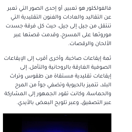
فالفولكلور هو تعبير، أو إحدى الصور التي تعبر
عن التقاليد والعادات والفنون التقليدية التي
تنتقل من جيل إلى جيل، حيث كل فرقة جسدت
موروثها على المسرح، وقدمت قصتها عبر
الألحان والرقصات.
ثمة إيقاعات صاخبة، وأخرى أقرب إلى الإيقاعات
الصوفية الغارقة بالروحانية والتأمل، إلى
إيقاعات تقليدية مستقاة من طقوس وتراث
البلد، تتميز بالحيوية وتضفي جواً من المرح
والحماسة، وكانت تقود الجمهور إلى المشاركة
عبر التصفيق، وعبر تلويح البعض بالأيدي.