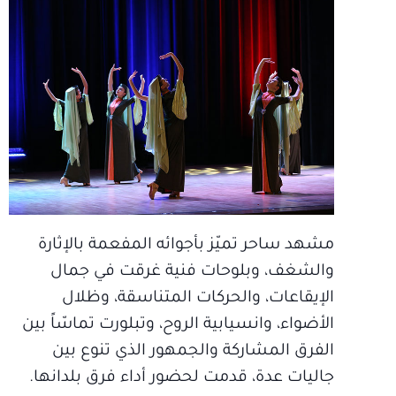
مشهد ساحر تميّز بأجوائه المفعمة بالإثارة
والشغف، وبلوحات فنية غرقت في جمال
الإيقاعات، والحركات المتناسقة، وظلال
الأضواء، وانسيابية الروح، وتبلورت تماسّاً بين
الفرق المشاركة والجمهور الذي تنوع بين
جاليات عدة، قدمت لحضور أداء فرق بلدانها.