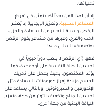
تجلياتها.
إلا أن لهذا الفن بعداً آخر يتمثل في تفريغ
المشاعر السلبية
، وتعزيز الإيجابية إذ يُعتبر
الرقص وسيلة للتعبير عن السعادة والحزن،
الحب والفرح، وغيرها من مشاعر يقوم الرقص
بـ«تصفية» السلبي منها.
فهو، (أي الرقص)، يلعب دوراً حيوياً في
تحسين الحالة النفسية على أوجه عدة، كما
يؤكد المختصون، بحيث يعمل على تحريك
الجسم وزيادة إفراز هورمونات السعادة مثل
الإندورفين والسيروتونين، وبالتالي يساعد على
تحسين المزاج وتخفيف التوتر من جهة، وتعزيز
اللياقة البدنية من جهة أخرى.