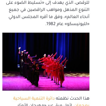
للرقص، الذي يهدف إلى «تسليط الضوء على
التنوع المذهل ومواهب الراقصين في جميع
أنحاء العالم»، وفق ما أقره المجلس الدولي
«لليونيسكو» عام 1982.
هذا الحدث نظمته
دائرة التنمية السياحية