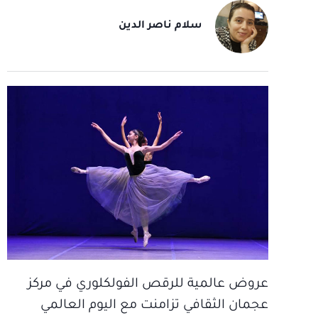
سلام ناصر الدين
عروض عالمية للرقص الفولكلوري في مركز
عجمان الثقافي تزامنت مع اليوم العالمي