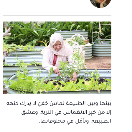
بينها وبين الطبيعة تماسّ خفيّ لا يدرك كنهه
إلا من خبِر الانغماس في التربة، وعشق
الطبيعة، وتأمّل في مخلوقاتها.