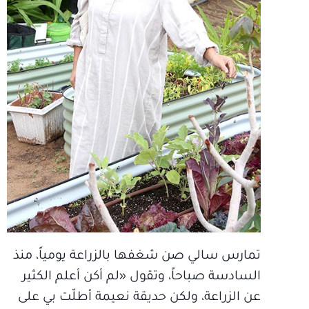
تمارس سالي صن شغفها بالزراعة يومياً، منذ
السادسة صباحاً، وتقول «لم أكن أعلم الكثير
عن الزراعة، ولكن حديقة نعيمة أطلّت بي على