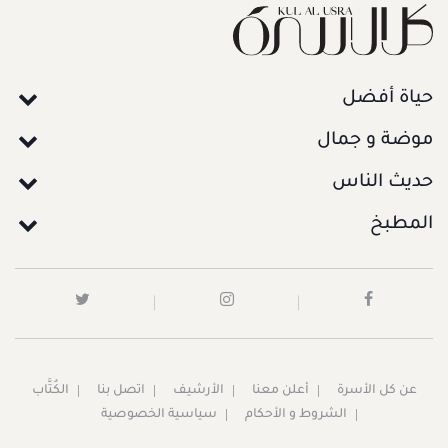
حياة أفضل
موضة و جمال
حديث الناس
المطبخ
عن كل الأسرة
أعلن معنا
الأرشيف
اتصل بنا
الكُتَّاب
الشروط و الأحكام
سياسية الخصوصية