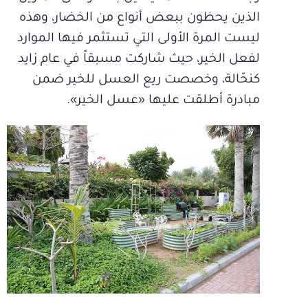
الذين يحظون ببعض أنواع من الخضار، وهذه
ليست المرة الأولى التي تستثمر فيها الموارد
لفعل الخير، حيث شاركت مسبقاً في عام زايد
كنحّالة، وخصصت ريع العسل للخير ضمن
مبادرة أطلقت عليها «عسل الخير».