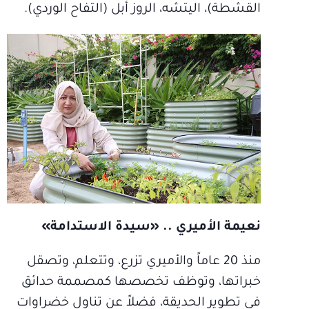
القشطة)، اليتشه، الروز أبل (التفاح الوردي).
نعيمة الأميري .. «سيدة الاستدامة»
منذ 20 عاماً والأميري تزرع، وتتعلم، وتصقل
خبراتها، وتوظف تخصصها كمصممة حدائق
في تطوير الحديقة، فضلاً عن تناول خضراوات