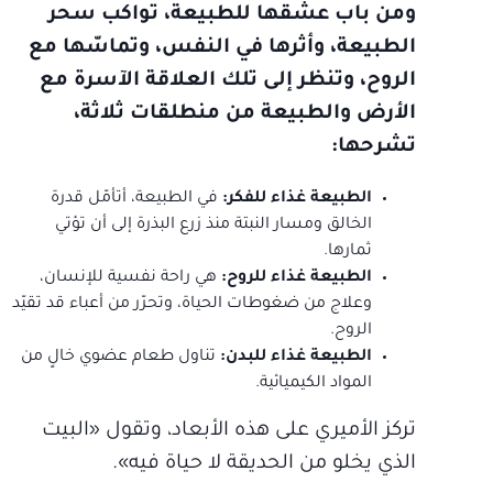
ومن باب عشقها للطبيعة، تواكب سحر
الطبيعة، وأثرها في النفس، وتماسّها مع
الروح، وتنظر إلى تلك العلاقة الآسرة مع
الأرض والطبيعة من منطلقات ثلاثة،
تشرحها:
الطبيعة غذاء للفكر:
في الطبيعة، أتأمّل قدرة
الخالق ومسار النبتة منذ زرع البذرة إلى أن تؤتي
ثمارها.
الطبيعة غذاء للروح:
هي راحة نفسية للإنسان،
وعلاج من ضغوطات الحياة، وتحرّر من أعباء قد تقيّد
الروح.
الطبيعة غذاء للبدن:
تناول طعام عضوي خالٍ من
المواد الكيميائية.
تركز الأميري على هذه الأبعاد، وتقول «البيت
الذي يخلو من الحديقة لا حياة فيه».