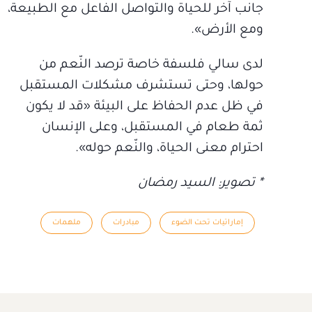
جانب آخر للحياة والتواصل الفاعل مع الطبيعة،
ومع الأرض».
لدى سالي فلسفة خاصة ترصد النّعم من
حولها، وحتى تستشرف مشكلات المستقبل
في ظل عدم الحفاظ على البيئة «قد لا يكون
ثمة طعام في المستقبل، وعلى الإنسان
احترام معنى الحياة، والنّعم حوله».
* تصوير: السيد رمضان
إماراتيات تحت الضوء
مبادرات
ملهمات