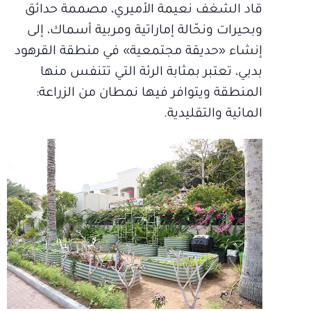
قاد الشغف نعيمة الأميري، مصممة حدائق
وبحيرات ونحّالة إماراتية ومربية أسماك، إلى
إنشاء «حديقة مجتمعية» في منطقة القرهود
بدبي، تعتبر بمثابة الرئة التي تتنفس منها
المنطقة ويتوافر فيها نمطان من الزراعة:
المائية والتقليدية.