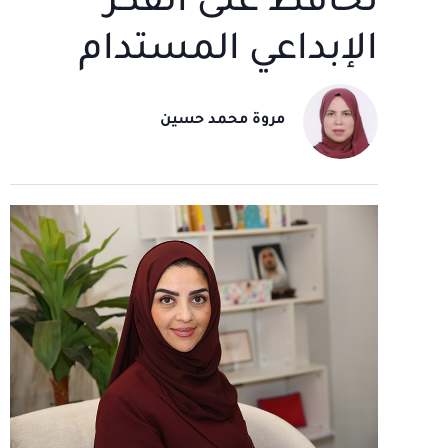
تحافظ على الفكر
الإبداعي المستدام
مروة محمد حسين