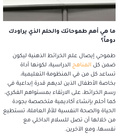
ما هي أهم طموحاتك والحلم الذي يراودك
دوماً؟
طموحي إيصال علم الخرائط الذهنية ليكون
ضمن كل
المناهج
الدراسية، لكونها أداة
تساعد كل من في المنظومة التعليمية،
بخاصة الأطفال الذين لديهم قدرة إبداعية في
رسم الخرائط، على الارتقاء بمستواهم الفكري،
كما أحلم بإنشاء أكاديمية متخصصة بجودة
الحياة والصحة النفسية للأمّ العاملة، تستطيع
من خلالها أن تصل للسلام الداخلي مع
نفسها، ومع الآخرين.