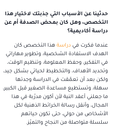
حدثينا عن الأسباب التي جذبتك لاختيار هذا
التخصص، وهل كان بمحض الصدفة أم عن
دراسة أكاديمية؟
عندما فكرت في
دراسة
هذا التخصص كان
الهدف الاستفادة الشخصية، وتطوير مهاراتي
في التفكير، وحفظ المعلومة، وتنظيم الوقت،
وتحديد الأهداف، والتخطيط لحياتي بشكل جيد،
ولكن بعد أن تعمّقت في الدراسة وجدتها
سهلة، وتستطيع مساعدة الصغير قبل الكبير،
ما جعلني أعقد النية لأن أكون مدرّبة في هذا
المجال، وأنقل رسالة الخرائط الذهنية لكل
الأشخاص من حولي، حتى تكون حياتهم
سلسلة متواصلة من النجاح والتميّز.