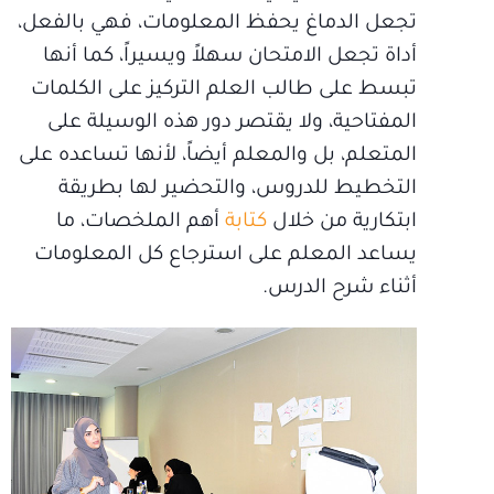
تجعل الدماغ يحفظ المعلومات، فهي بالفعل،
أداة تجعل الامتحان سهلاً ويسيراً، كما أنها
تبسط على طالب العلم التركيز على الكلمات
المفتاحية، ولا يقتصر دور هذه الوسيلة على
المتعلم، بل والمعلم أيضاً، لأنها تساعده على
التخطيط للدروس، والتحضير لها بطريقة
ابتكارية من خلال
كتابة
أهم الملخصات، ما
يساعد المعلم على استرجاع كل المعلومات
أثناء شرح الدرس.