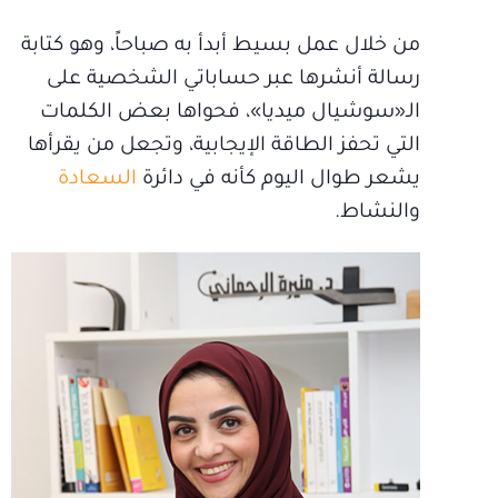
من خلال عمل بسيط أبدأ به صباحاً، وهو كتابة
رسالة أنشرها عبر حساباتي الشخصية على
الـ«سوشيال ميديا»، فحواها بعض الكلمات
التي تحفز الطاقة الإيجابية، وتجعل من يقرأها
يشعر طوال اليوم كأنه في دائرة
السعادة
والنشاط.