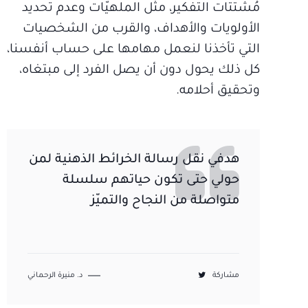
مُشتتات التفكير، مثل الملهيّات وعدم تحديد
الأولويات والأهداف، والقرب من الشخصيات
التي تأخذنا لنعمل مهامها على حساب أنفسنا،
كل ذلك يحول دون أن يصل الفرد إلى مبتغاه،
وتحقيق أحلامه.
هدفي نقل رسالة الخرائط الذهنية لمن
حولي حتى تكون حياتهم سلسلة
متواصلة من النجاح والتميّز
مشاركة
د. منيرة الرحماني