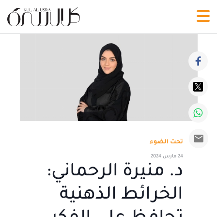
تحت الضوء
24 مارس 2024
د. منيرة الرحماني:
الخرائط الذهنية