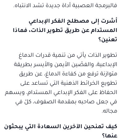
فالبرمجة العصبية أداة جديدة تشد الانتباه.
أشرت إلى مصطلح الفكر الإبداعي
المستدام عن طريق تطوير الذات، فماذا
تعنين؟
تطوير الذات يأتي من تنمية قدرات الدماغ
الإبداعية، والفصّين الأيمن والأيسر بطريقة
متوازنة ترفع من كفاءة الدماغ، عن طريق
تطويع الخرائط الذهنية التي تساعد على
الحفاظ على الفكر الإبداعي المستدام، ويسهم
في جعل صاحبه بمقدمة الصفوف، كلّ في
مجاله.
كيف تمنحين الآخرين السعادة التي يبحثون
عنها؟