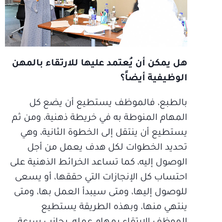
هل يمكن أن يُعتمد عليها للارتقاء بالمهن
الوظيفية أيضاً؟
بالطبع، فالموظف يستطيع أن يضع كل
المهام المنوطة به في خريطة ذهنية، ومن ثم
يستطيع أن ينتقل إلى الخطوة الثانية، وهي
تحديد الخطوات لكل هدف يعمل من أجل
الوصول إليه، كما تساعد الخرائط الذهنية على
احتساب كل الإنجازات التي حققها، أو يسعى
للوصول إليها، ومتى سيبدأ العمل بها، ومتى
ينتهي منها، وبهذه الطريقة يستطيع