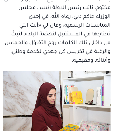
مكتوم، نائب رئيس الدولة رئيس مجلس
الوزراء حاكم دبي، رعاه الله، في إحدى
المناسبات الرسمية، وقال لي «أنت التي
نحتاجها في المستقبل لنهضة البلد»، لتبثّ
في داخلي تلك الكلمات روح التفاؤل والحماس،
والرغبة في تكريس كل جهدي لخدمة وطني،
وأبنائه، ومقيميه.