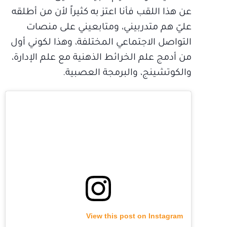
عن هذا اللقب فأنا اعتز به كثيراً لأن من أطلقه
عليّ هم متدربيني، ومتابعيني على منصات
التواصل الاجتماعي المختلفة، وهذا لكوني أول
من أدمج علم الخرائط الذهنية مع علم الإدارة،
والكوتشينج، والبرمجة العصبية.
View this post on Instagram