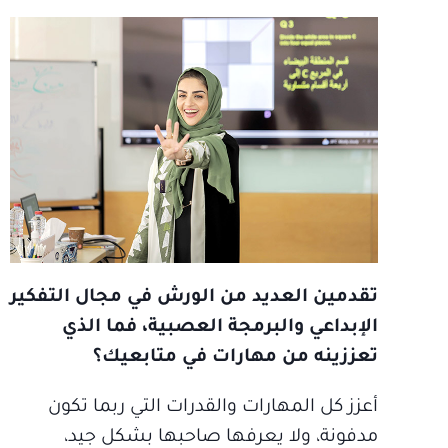
تقدمين العديد من الورش في مجال التفكير
الإبداعي والبرمجة العصبية، فما الذي
تعززينه من مهارات في متابعيك؟
أعزز كل المهارات والقدرات التي ربما تكون
مدفونة، ولا يعرفها صاحبها بشكل جيد،