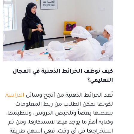
كيف نوظف الخرائط الذهنية في المجال
التعليمي؟
تُعد الخرائط الذهنية من أنجح وسائل
الدراسة
،
لكونها تمكن الطلاب من ربط المعلومات
ببعضها بعضاً وتلخيص الدروس، وتنظيمها،
وكتابة أهمّ ما يوجد فيها لاستذكارها، ومن ثم
استخراجها في أي وقت، فهي أسهل طريقة