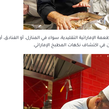
ة الإماراتية التقليدية، سواء في المنازل، أو الفنادق، 
ون في اكتشاف نكهات المطبخ الإماراتي.