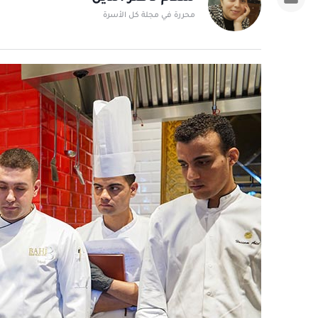
محررة في مجلة كل الأسرة