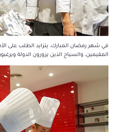
في شهر رمضان المبارك، يتزايد الطلب على الأطعم
المقيمين، والسياح الذين يزورون الدولة ويرغب