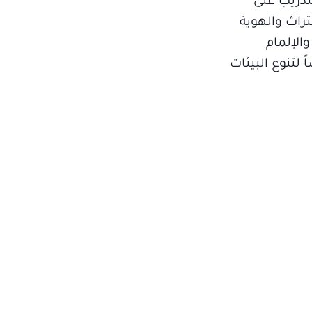
تدريب على
تراث والهوية
الإلمام
 لتنوع البيئات