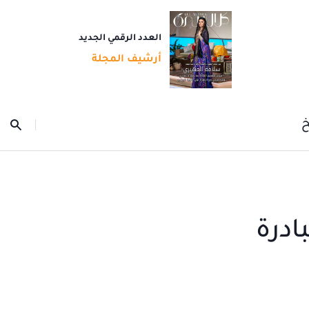
العدد الرقمي الجديد
أرشيف المجلة
خ
ادرة