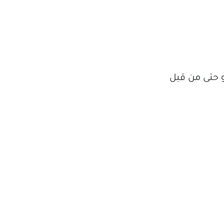
أو حتى من قبل