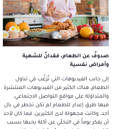
صدوفٌ عن الطعام، فقدانٌ للشهية
وأمراض نفسية
إلى جانب الفيديوهات التي تُرَغِّب في تناول
الطعام، هناك الكثير من الفيديوهات المنتشرة
والمتداوَلة على مواقع التواصل الاجتماعي،
فيها طرق إعدادٍ للطعام لم تكن تخطر في بال
أحد، وكانت مجهولة لدى الكثيرين، فما كان لأحد
أن يفكر يوماً في التخلّي عن أكلة يحبها بسبب