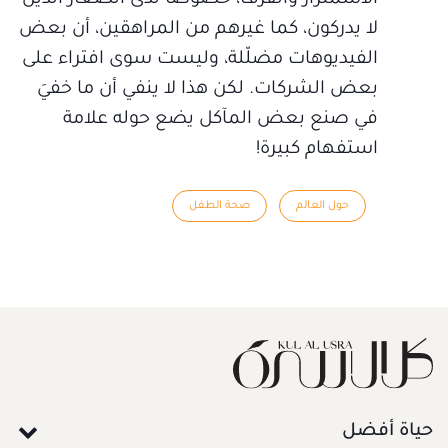
لا يدركون، كما غيرهم من المراهقين، أن بعض
الفيديوهات مضلّلة، وليست سوى افتراء على
بعض الشركات. لكن هذا لا ينفي أن ما خفيَ
في صنع بعض المآكل يضع حوله علامة
استفهام كبيرة!
حول العالم
صحة الطفل
حياة أفضل