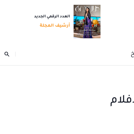
العدد الرقمي الجديد
أرشيف المجلة
خ
ع الأفلام