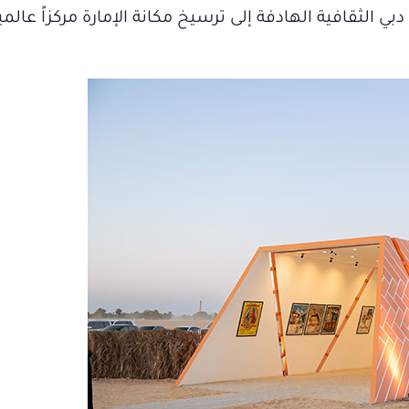
الثقافية الهادفة إلى ترسيخ مكانة الإمارة مركزاً عالمياً