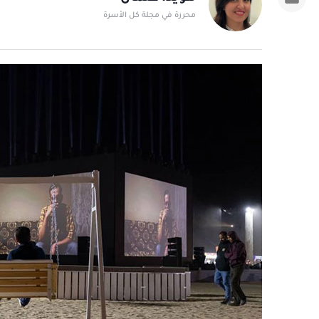
محررة في مجلة كل الأسرة