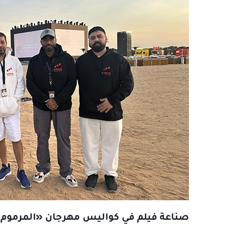
صناعة فيلم في كواليس مهرجان «المرموم: