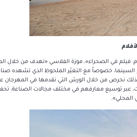
أفلام
 فيلم في الصحراء»، موزة الفلاسي «نهدف من خلال الم
ّاع السينما، خصوصاً مع التغيّر الملحوظ الذي تشهده صنا
، لذلك نحرص من خلال الورش التي نقدمها في المهرجان 
ات، عبر توسيع معارفهم في مختلف مجالات الصناعة، تحف
 المحلي».