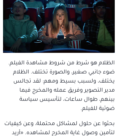
الظلام هو شرط من شروط مشاهدة الفيلم.
ضوء جانبي صغير، والصورة تختلف. الظلام
يختلف، ولسبب بسيط ومهم: لقد تجالس
مدير التصوير وفريق عمله والمخرج فيما
بينهم، طوال ساعات، لتأسيس سياسة
ضوئية للفيلم.
بحثوا عن حلول لمشاكل محتملة، وعن كيفيات
لتأمين وصول غاية المخرج لمشاهده. «أريد