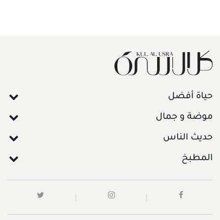
حياة أفضل
موضة و جمال
حديث الناس
المطبخ