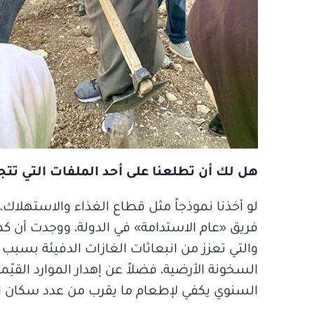
هل لك أن تطلعنا على أحد الملفات التي تتج
لو أخذنا نموذجاً مثل قطاع الغذاء والاستهلاك
والتي تعزز من انبعاثات الغازات الدفيئة بسبب إط
السخونة الأرضية، فضلاً عن إهدار الموارد القي
السنوي يكفي لإطعام ما يقرب من عدد سكان الد