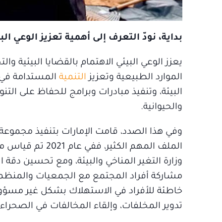
بداية، نودّ التعرف إلى أهمية تعزيز الوعي ال
يعزز الوعي البيئي الاهتمام بالقضايا البيئية
الموارد الطبيعية وتعزيز
التنمية
المستدامة في م
البيئة، وتنفيذ مبادرات وبرامج للحفاظ على التنوع
والحيوانية.
وفي هذا الصدد، قامت الإمارات بتنفيذ مجموعة
مشاركة أفراد المجتمع مع الجمعيات والمنظمات
خاطئة للأفراد في الاستهلاك بشكل غير مسؤول،
تدوير المخلفات، وإلقاء المخالفات في الصحراء خ