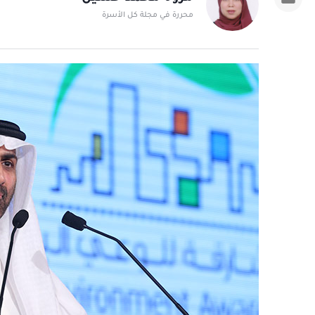
محررة في مجلة كل الأسرة