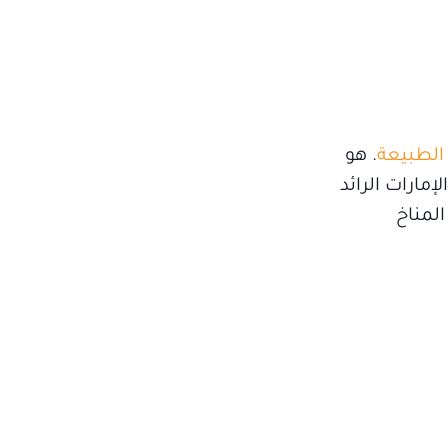
الطبيعة
. هو
مارات الرائد
المناخ