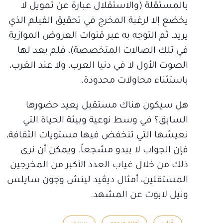
بالمستقلة (والاستقلال عبارة عن تمويل لا
يخضع إلا لرغبة المخرج في تحقيق الفيلم الذي
يريد، ثم التوجه به عبر قنوات العروض الموازية
في تلك الصالات المتخصصة)، فلم يعد لها
الصوت الأول لا في دنيا العرب، ولا عند الغرب،
باستثناء محاولات محدودة.
هل سيكون هناك مستقبل يعيد حضورها
السابق؟ في وسط نوعية وبيئة الحياة التي
نعيشها التي تنخفض فيها مستويات الثقافة،
فإن الجواب لا يبدو مشجعاً. ويمكن أن نرى
ذلك من خلال غياب العدد الأكبر من المخرجين
المستقلين، أمثال ديڤيد لينش وجون سايلس
ونيل لابوت عن المشهد.