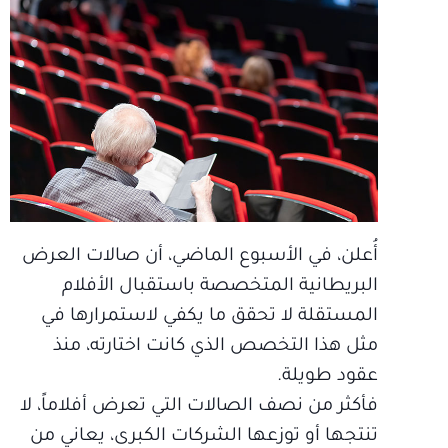
أُعلن، في الأسبوع الماضي، أن صالات العرض
البريطانية المتخصصة باستقبال الأفلام
المستقلة لا تحقق ما يكفي لاستمرارها في
مثل هذا التخصص الذي كانت اختارته، منذ
عقود طويلة.
فأكثر من نصف الصالات التي تعرض أفلاماً، لا
تنتجها أو توزعها الشركات الكبرى، يعاني من