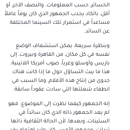
الخسائر، حسب المعلومات. والنصف الآخر، أو
أقل، بالكاد يجذب الجمهور الذي كان يوماً عاملاً
مساعداً في استمرار تلك السينما المختلفة
عن السائد.
وبنظرة سريعة، يمكن استشفاف الوضع
نفسه في كل مكان، من القاهرة وبيروت، إلى
باريس وأوسلو وغرباً، صوب أمريكا اللاتينية.
هذا ما يبث التساؤل حول ما إذا كانت هناك
جدوى من إنتاج هذه الأفلام، وما السبب في
انطفاء شعلتها التي سادت عقوداً سابقة.
إنه الجمهور كيفما نظرت إلى الموضوع. فهو
لم يعد الجمهور ذاته الذي كان سائداً في
الستينات، وبعدها، لأن الحالة الثقافية ذاتها