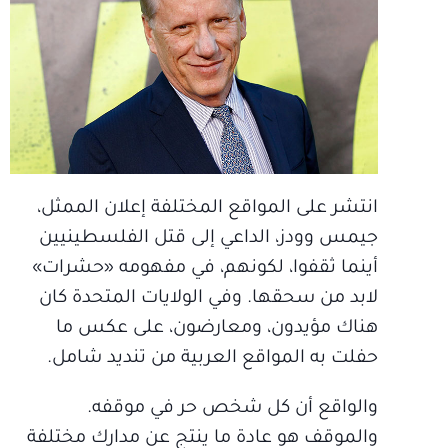
انتشر على المواقع المختلفة إعلان الممثل،
جيمس وودز، الداعي إلى قتل الفلسطينيين
أينما ثقفوا، لكونهم، في مفهومه «حشرات»
لابد من سحقها. وفي الولايات المتحدة كان
هناك مؤيدون، ومعارضون، على عكس ما
حفلت به المواقع العربية من تنديد شامل.
والواقع أن كل شخص حر في موقفه.
والموقف هو عادة ما ينتج عن مدارك مختلفة