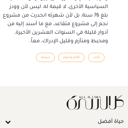
السياسية الأخرى، لا قيمة له، ليس لأن وودز
بلغ 76 سنة، بل لأن شهرته انحدرت من مشروع
نجم إلى مشروع متقاعد، مع ما أسند إليه من
أدوار قليلة في السنوات العشرين الأخيرة،
ومحبط ومتأزم وقليل الإدراك، معاً.
كُتاب
أفلام ونجوم
سينما
حياة أفضل