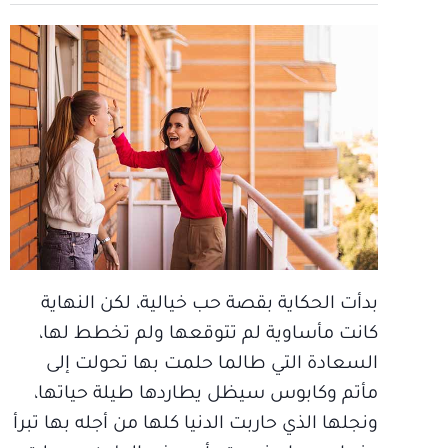
بدأت الحكاية بقصة حب خيالية، لكن النهاية
كانت مأساوية لم تتوقعها ولم تخطط لها،
السعادة التي طالما حلمت بها تحولت إلى
مأتم وكابوس سيظل يطاردها طيلة حياتها،
ونجلها الذي حاربت الدنيا كلها من أجله بها تبرأ