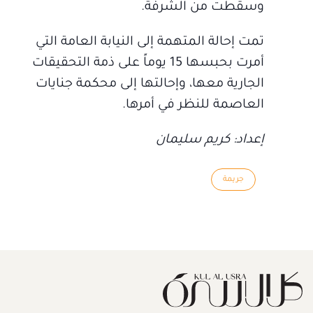
وسقطت من الشرفة.
تمت إحالة المتهمة إلى النيابة العامة التي
أمرت بحبسها 15 يوماً على ذمة التحقيقات
الجارية معها، وإحالتها إلى محكمة جنايات
العاصمة للنظر في أمرها.
إعداد: كريم سليمان
جريمة