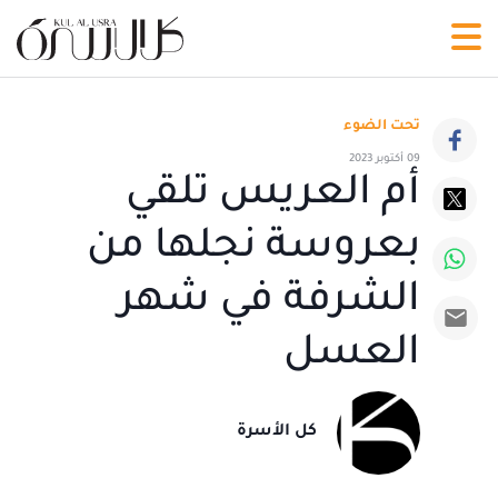
تحت الضوء
09 أكتوبر 2023
أم العريس تلقي
بعروسة نجلها من
الشرفة في شهر
العسل
كل الأسرة