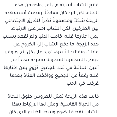
فاتح الشاب أسرته في أمر زواجه من هذه
الفتاة، لكن الرد كان مفاجئاً. رفضت أسرته هذه
الزيجة شكلاً ومضموناً نظراً للفارق الاجتماعي
بين الطرفين، لكن الشاب أصر على الارتباط
بمن اختارها قلبه، قامت الدنيا ولم تقعد بسبب
هذه الزيجة، ما دفع الشاب إلى الخروج عن
عادات وتقاليد الأسرة، تمرد على كل شيء وقرر
خوض المغامرة المجنونة بمفرده بعيداً عن
أعين العائلة في تحد للجميع، تزوج بمن اختارها
قلبه رغماً عن الجميع ووافقت الفتاة بعدما
غرقت في الحب.
كانت هذه الزيجة تمثل للعروس طوق النجاة
من الحياة القاسية، ومثل لها الارتباط بهذا
الشاب نقطة الضوء وسط الظلام الذي كان