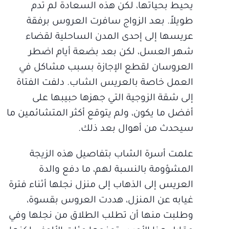
يحيط بحياتها، لكن هذه السعادة لم تدم
طويلاً. بعد الزواج سافرت العروس برفقة
عريسها إلى إحدى المدن الساحلية لقضاء
شهر العسل، لكن بعد بضعة أيام اضطر
العروسان لقطع الإجازة بسبب مشاكل في
العمل خاصة بالعريس الشاب. دلفت الفتاة
إلى شقة الزوجية التي جهزها حبيبها على
أفضل ما يكون، ولم يتوقع أكثر المتشائمين ما
سيحدث من أهوال بعد ذلك.
علمت أسرة الشاب بتفاصيل هذه الزيجة
المشؤومة بالنسبة لهم، ما دفع والدة
العريس إلى الذهاب إلى منزل نجلها أثناء فترة
غيابه عن المنزل، هددت العروس بقسوة،
وطلبت منها أن تطلب الطلاق من نجلها وفي