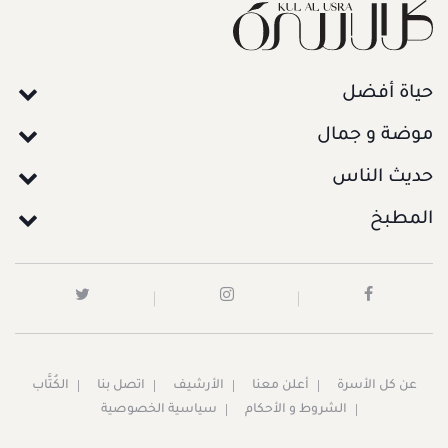
حياة أفضل
موضة و جمال
حديث الناس
المطبخ
عن كل الأسرة
أعلن معنا
الأرشيف
اتصل بنا
الكُتَّاب
الشروط و الأحكام
سياسية الخصوصية