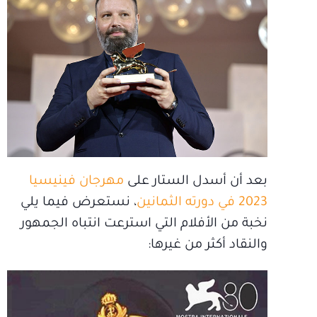
بعد أن أسدل الستار على
مهرجان فينيسيا
2023 في دورته الثمانين
، نستعرض فيما يلي
نخبة من الأفلام التي استرعت انتباه الجمهور
والنقاد أكثر من غيرها: