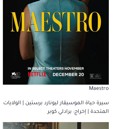
Maestro
سيرة حياة الموسيقار ليونارد برستين | الولايات
المتحدة | إخراج‫: برادلي كوبر