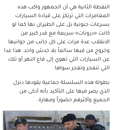
النقطة الثانية هي أن الجمهور واكب هذه
المغامرات التي ترتكز على قيادة السيارات
بسرعات جنونية بل على الطيران بها كما لو
كانت «درونات» سريعة مع قدر كبير من
الانقلاب عدة مرات على كل جانب من جوانبها
وخروج من فيها سالماً بلا خدش واحد. هذا عدا
عن السيارات التي تهوي إلى قاع النهر أو تلك
التي تنفجر وتفجر سواها.
بطولة هذه السلسلة جماعية يقودها دنزل
الذي يصر فيها على التأكيد بأنه أذكى من
الجميع وأكثرهم حضوراً ومهارة.