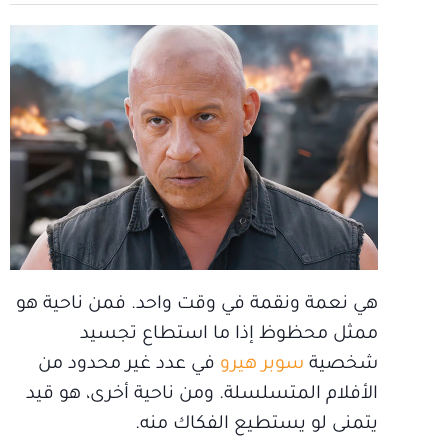
هي نعمة ونقمة في وقت واحد. فمن ناحية هو
ممثل محظوظ إذا ما استطاع تجسيد
شخصية
سوبر هيرو
في عدد غير محدود من
الأفلام المتسلسلة. ومن ناحية أخرى، هو قيد
يتمنى لو يستطيع الفكاك منه.