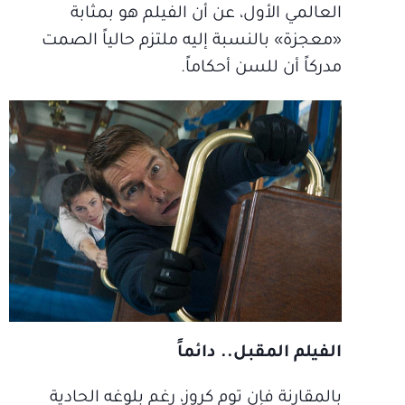
العالمي الأول، عن أن الفيلم هو بمثابة
«معجزة» بالنسبة إليه ملتزم حالياً الصمت
مدركاً أن للسن أحكاماً.
الفيلم المقبل.. دائماً
بالمقارنة فإن توم كروز، رغم بلوغه الحادية