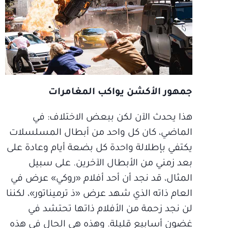
جمهور الأكشن يواكب المغامرات
هذا يحدث الآن لكن ببعض الاختلاف: في
الماضي، كان كل واحد من أبطال المسلسلات
يكتفي بإطلالة واحدة كل بضعة أيام وعادة على
بعد زمني من الأبطال الآخرين. على سبيل
المثال، قد نجد أن أحد أفلام «روكي» عرض في
العام ذاته الذي شهد عرض «ذ ترميناتور»، لكننا
لن نجد زحمة من الأفلام ذاتها تحتشد في
غضون أسابيع قليلة. وهذه هي الحال في هذه