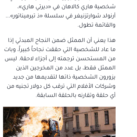
شخصية هاري كالاهان في «ديرتي هاري»،
أرنولد شوارتزنيغر في سلسلة «ذ تيرميناتور»...
والقائمة تطول.
هذا يعني أن الممثل ضمن النجاح المبدئي إذا
ما عاد للشخصية التي حققت نجاحاً كبيراً، وبات
من المستحسن ترجمته إلى أجزاء لاحقة. ليس
الممثل فقط، بل عدد من المخرجين الذين
يزورون الشخصية ذاتها لتقديمها من جديد
وشركات الأفلام التي ترقب كل دولار تجنيه من
أي حلقة وتقارنه بالحلقة السابقة.