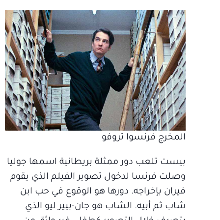
المخرج فرنسوا تروفو
بيست تلعب دور ممثلة بريطانية اسمها جوليا
وصلت فرنسا لدخول تصوير الفيلم الذي يقوم
فيران بإخراجه. دورها هو الوقوع في حب ابن
شاب ثم أبيه. الشاب هو جان-بيير ليو الذي