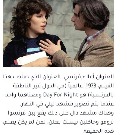
العنوان أعلاه فرنسي. العنوان الذي صاحب هذا
الفيلم، 1973، عالمياً (في الدول غير الناطقة
بالفرنسية) هو Day For Night ومعناهما واحد:
عندما يتم تصوير مشهد ليلي في النهار.
وهناك مشهد دال على ذلك يقع بين فرنسوا
تروفو وجاكلين بيست يعلن، لمن لم يكن يعلم،
هذه الحقيقة.