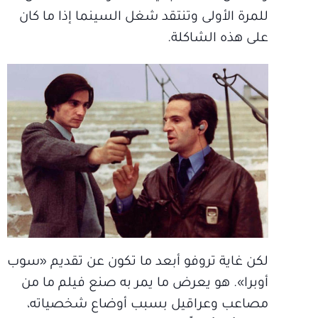
للمرة الأولى وتنتقد شغل السينما إذا ما كان
على هذه الشاكلة.
لكن غاية تروفو أبعد ما تكون عن تقديم «سوب
أوبرا». هو يعرض ما يمر به صنع فيلم ما من
مصاعب وعراقيل بسبب أوضاع شخصياته،