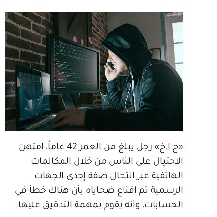
«ح.ا.خ» رجل يبلغ من العمر 42 عاماً، امتهن
الاحتيال على الناس من خلال المكالمات
الهاتفية عبر انتحال صفة إحدى الجهات
الرسمية ثم اقناع ضحاياه بأن هناك خطأ في
الحسابات، وأنه يقوم بمهمة التدقيق عليها.