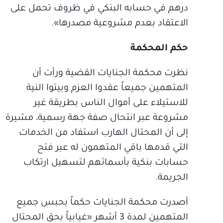
درهم في حسابه البنكي في ظروف تحمل على
الاعتقاد بعدم مشروعية مصدرها».
حكم المحكمة
نظرت محكمة الجنايات القضية ورأت أن
المتهمين جميعاً عقدوا العزم وبيتوا النية
للاستيلاء على أموال الناس بطريقة غير
مشروعة عبر انتحال صفة جهة رسمية، مشيرة
إلى أن المحتال الهارب استفاد من الخدمات
التي قدمها باقي المتهمون له عبر فتح
حسابات بنكية بأسمائهم لتسهيل ارتكاب
الجريمة.
أصدرت محكمة الجنايات حكماً بحبس جميع
المتهمين لمدة 3 أشهر «غيابياً بحق المحتال