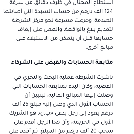
استطاع المحتال في ظرف دقائق من سرقة
124 ألف درهم من حساب السيدة التي أصابتها
الصدمة، وهرعت مسرعة نحو مركز الشرطة
لتقديم بلاغ بالواقعة، والعمل على إيقاف
حسابها قبل أن يتمكن من الاستيلاء على
مبالغ أخرى.
متابعة الحسابات والقبض على الشركاء
باشرت الشرطة عملية البحث والتحري في
القضية، وكان البدء بمتابعة الحسابات التي
وصلت إليها المبالغ المالية، ليتبين أن
الحساب الأول الذي وصل إليه مبلغ 25 ألف
درهم يعود إلى رجل يدعى «ب.ر»، هو الشريك
الأول في الجريمة، وأن هذا الرجل أقدم على
سحب 20 ألف درهم من المبلغ، ثم أقدم على