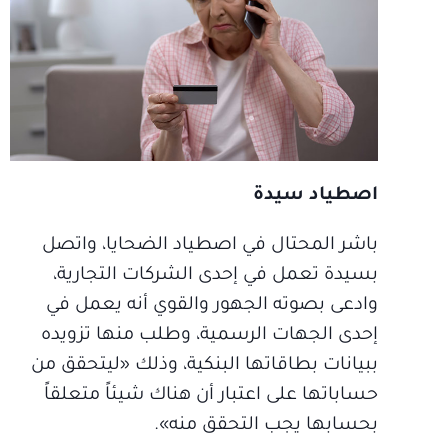
اصطياد سيدة
باشر المحتال في اصطياد الضحايا، واتصل
بسيدة تعمل في إحدى الشركات التجارية،
وادعى بصوته الجهور والقوي أنه يعمل في
إحدى الجهات الرسمية، وطلب منها تزويده
ببيانات بطاقاتها البنكية، وذلك «ليتحقق من
حساباتها على اعتبار أن هناك شيئاً متعلقاً
بحسابها يجب التحقق منه».