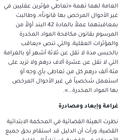
العامة لهما تهمة «تعاطي مؤثرين عقليين في
غير الأحوال المرخص بها قانوناً»، وطالبت
بمعاقبتهما عملاً بالمادة 42 البند أولاً من
المرسوم بقانون مكافحة المواد المخدرة
والمؤثرات العقلية، والتي تنص «يعاقب
بالحبس مدة لا تقل عن ثلاثة أشهر أو بالغرامة
التي لا تقل عن عشرة آلاف درهم ولا تزيد على
مئة ألف درهم كل من تعاطى بأي وجه أو
استعمل شخصياً في غير الأحوال المرخص
بها المواد المخدرة...».
غرامة وإبعاد ومصادرة
نظرت الهيئة القضائية في المحكمة الابتدائية
القضية، ورأت أن الدليل قد استقام بحق جميع