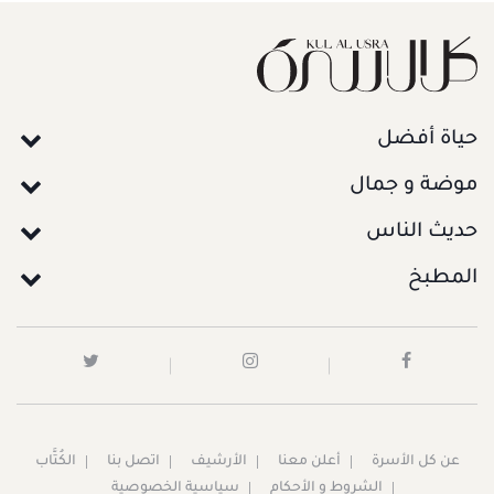
حياة أفضل
موضة و جمال
حديث الناس
المطبخ
عن كل الأسرة
أعلن معنا
الأرشيف
اتصل بنا
الكُتَّاب
الشروط و الأحكام
سياسية الخصوصية