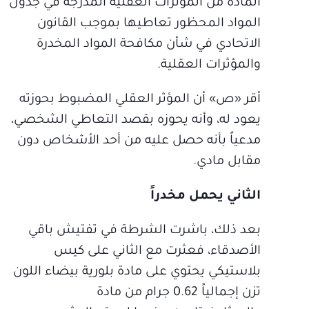
المادة من المؤثرات العقلية المدرجة في جدول
المواد المحظور تعاطيها بموجب القانون
الاتحادي في شأن مكافحة المواد المخدرة
والمؤثرات العقلية.
أقر «ص» أن المؤثر العقلي المضبوط بحوزته
يعود له، وأنه يحوزه بقصد التعاطي الشخصي،
مدعياً بأنه حصل عليه من أحد الأشخاص دون
مقابل مادي.
الثاني يحمل مخدراً
بعد ذلك، باشرت الشرطة في تفتيش باقي
الأصدقاء، فعثرت مع الثاني على كيس
بلاستيكي يحتوي على مادة بلورية بيضاء اللون
تزن إجمالياً 0.62 جرام من مادة