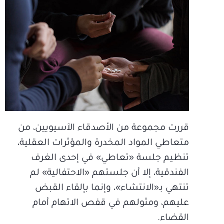
قررت مجموعة من الأصدقاء الآسيويين، من
متعاطي المواد المخدرة والمؤثرات العقلية،
تنظيم جلسة «تعاطي» في إحدى الغرف
الفندقية، إلا أن جلستهم «الاحتفالية» لم
تنتهي بـ«الانتشاء»، وإنما بإلقاء القبض
عليهم، ومثولهم في قفص الاتهام أمام
القضاء.