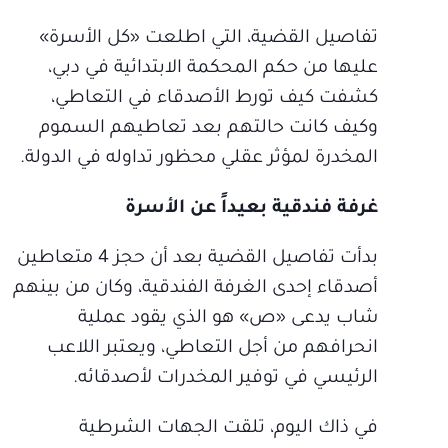
تفاصيل القضية، التي اطلعت «كل الأسرة»
عليها من حكم المحكمة الابتدائية في دبي،
كشفت كيف تورط الأصدقاء في التعاطي،
وكيف كانت حالتهم بعد تعاطيهم السموم
المخدرة لمؤثر عقلي محظور تداوله في الدولة.
غرفة فندقية بعيداً عن الأسرة
بدأت تفاصيل القضية بعد أن حجز 4 متعاطين
أصدقاء إحدى الغرفة الفندقية، وكان من بينهم
شاب يدعى «ص» هو الذي يقود عملية
انحرافهم من أجل التعاطي، ويعتبر اللاعب
الرئيسي في توفير المخدرات لأصدقائه.
في ذاك اليوم، تلقت الجهات الشرطية