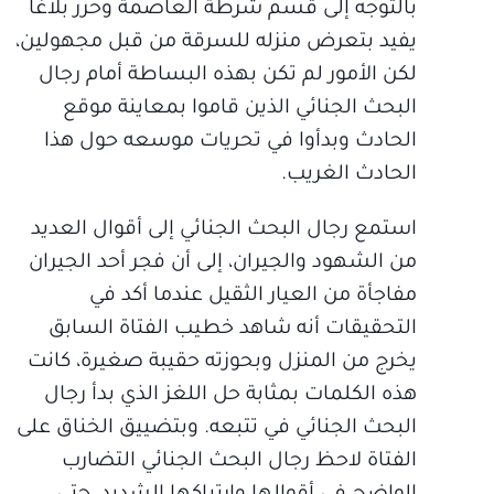
بالتوجه إلى قسم شرطة العاصمة وحرر بلاغاً
يفيد بتعرض منزله للسرقة من قبل مجهولين،
لكن الأمور لم تكن بهذه البساطة أمام رجال
البحث الجنائي الذين قاموا بمعاينة موقع
الحادث وبدأوا في تحريات موسعه حول هذا
الحادث الغريب.
استمع رجال البحث الجنائي إلى أقوال العديد
من الشهود والجيران، إلى أن فجر أحد الجيران
مفاجأة من العيار الثقيل عندما أكد في
التحقيقات أنه شاهد خطيب الفتاة السابق
يخرج من المنزل وبحوزته حقيبة صغيرة، كانت
هذه الكلمات بمثابة حل اللغز الذي بدأ رجال
البحث الجنائي في تتبعه. وبتضييق الخناق على
الفتاة لاحظ رجال البحث الجنائي التضارب