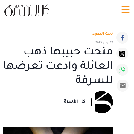
تحت الضوء
23 يوليو 2023
منحت حبيبها ذهب
العائلة وادعت تعرضها
للسرقة
كل الأسرة