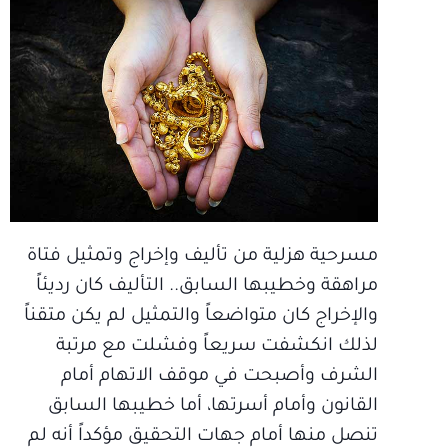
مسرحية هزلية من تأليف وإخراج وتمثيل فتاة
مراهقة وخطيبها السابق.. التأليف كان رديئاً
والإخراج كان متواضعاً والتمثيل لم يكن متقناً
لذلك انكشفت سريعاً وفشلت مع مرتبة
الشرف وأصبحت في موقف الاتهام أمام
القانون وأمام أسرتها، أما خطيبها السابق
تنصل منها أمام جهات التحقيق مؤكداً أنه لم