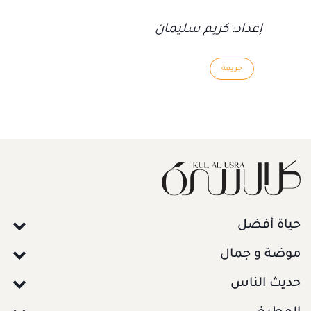
إعداد: كريم سليمان
جريمة
حياة أفضل
موضة و جمال
حديث الناس